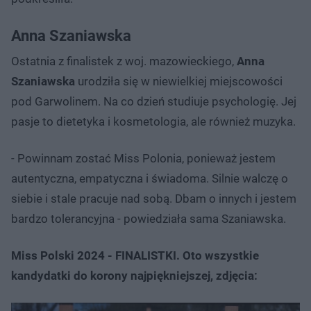
Anna Szaniawska
Ostatnia z finalistek z woj. mazowieckiego,
Anna
Szaniawska
urodziła się w niewielkiej miejscowości
pod Garwolinem. Na co dzień studiuje psychologię. Jej
pasje to dietetyka i kosmetologia, ale również muzyka.
- Powinnam zostać Miss Polonia, ponieważ jestem
autentyczna, empatyczna i świadoma. Silnie walczę o
siebie i stale pracuje nad sobą. Dbam o innych i jestem
bardzo tolerancyjna - powiedziała sama Szaniawska.
Miss Polski 2024 - FINALISTKI. Oto wszystkie
kandydatki do korony najpiękniejszej, zdjęcia: