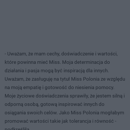
- Uważam, że mam cechy, doświadczenie i wartości,
które powinna mieć Miss. Moja determinacja do
działania i pasja mogą być inspiracją dla innych.
Uważam, że zasługuję na tytuł Miss Polonia ze względu
na moją empatię i gotowość do niesienia pomocy.
Moje życiowe doświadczenia sprawiły, że jestem silną i
odporną osobą, gotową inspirować innych do
osiągania swoich celów. Jako Miss Polonia mogłabym
promować wartości takie jak tolerancja i równość -
podkreśliła.