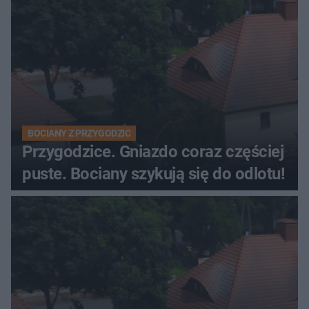
BOCIANY Z PRZYGODZIC
Przygodzice. Gniazdo coraz częściej
puste. Bociany szykują się do odlotu!