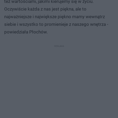
też wartościami, jakimi kierujemy się w życiu.
Oczywiście każda z nas jest piękna, ale to
najważniejsze i największe piękno mamy wewnątrz
siebie i wszystko to promienieje z naszego wnętrza -
powiedziała Płochów.