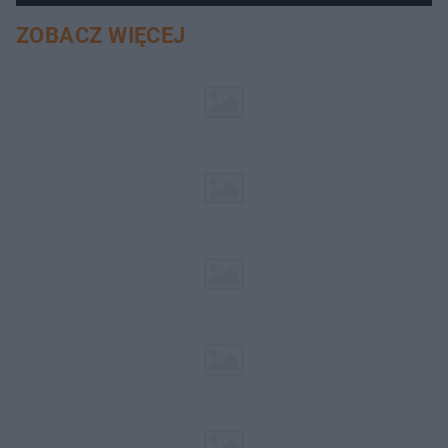
ZOBACZ WIĘCEJ