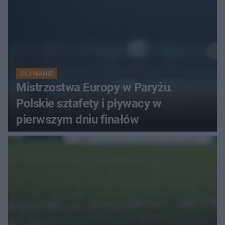
PŁYWANIE
Mistrzostwa Europy w Paryżu.
Polskie sztafety i pływacy w
pierwszym dniu finałów