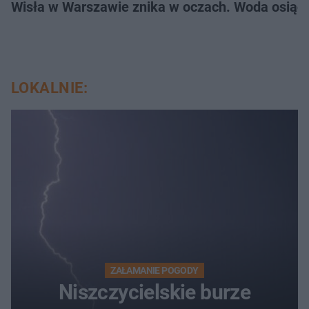
Wisła w Warszawie znika w oczach. Woda osiąg
LOKALNIE:
ZAŁAMANIE POGODY
Niszczycielskie burze