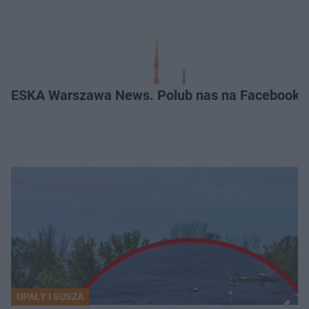
ESKA Warszawa News. Polub nas na Facebooku
UPAŁY I SUSZA