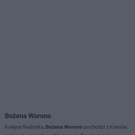
Bożena Worono
Kolejna finalistka,
Bożena Worono
pochodzi z Kresów,