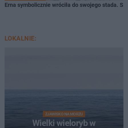
Erna symbolicznie wróciła do swojego stada. Sz
LOKALNIE:
ZJAWISKO NA MORZU
Wielki wieloryb w