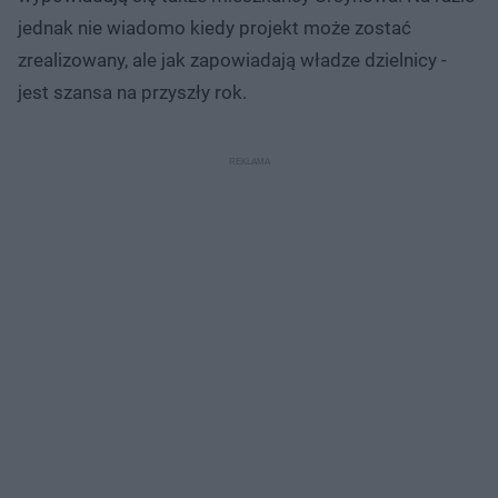
jednak nie wiadomo kiedy projekt może zostać
zrealizowany, ale jak zapowiadają władze dzielnicy -
jest szansa na przyszły rok.