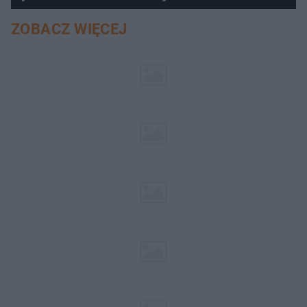
ZOBACZ WIĘCEJ