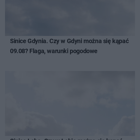
Sinice Gdynia. Czy w Gdyni można się kąpać
09.08? Flaga, warunki pogodowe