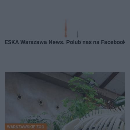
ESKA Warszawa News. Polub nas na Facebooku
WARSZAWSKIE ZOO