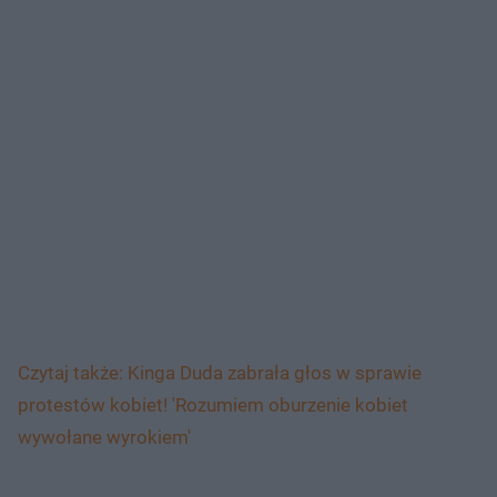
Czytaj także: Kinga Duda zabrała głos w sprawie
protestów kobiet! 'Rozumiem oburzenie kobiet
wywołane wyrokiem'