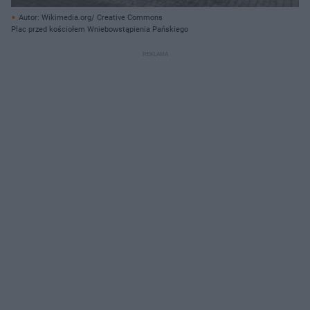
Autor: Wikimedia.org/ Creative Commons
Plac przed kościołem Wniebowstąpienia Pańskiego