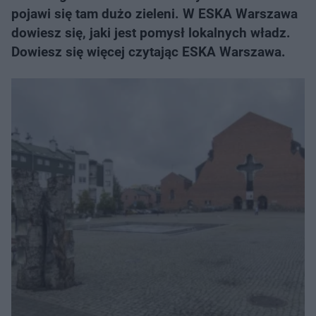
pojawi się tam dużo zieleni. W ESKA Warszawa
dowiesz się, jaki jest pomysł lokalnych władz.
Dowiesz się więcej czytając ESKA Warszawa.