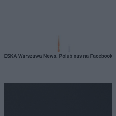
ESKA Warszawa News. Polub nas na Facebooku