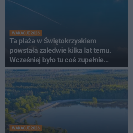
WAKACJE 2026
Ta plaża w Świętokrzyskiem
powstała zaledwie kilka lat temu.
Wcześniej było tu coś zupełnie
innego
WAKACJE 2026