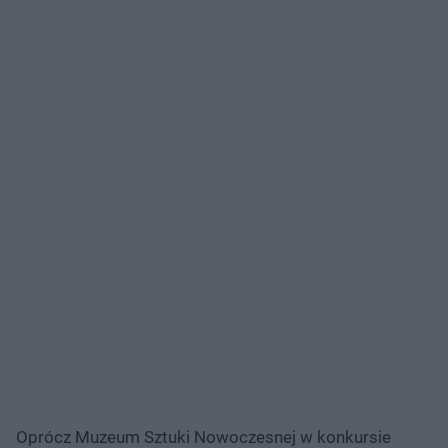
Oprócz Muzeum Sztuki Nowoczesnej w konkursie