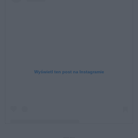
Wyświetl ten post na Instagramie