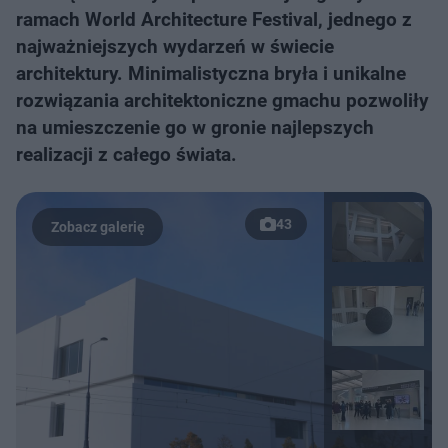
ramach World Architecture Festival, jednego z
najważniejszych wydarzeń w świecie
architektury. Minimalistyczna bryła i unikalne
rozwiązania architektoniczne gmachu pozwoliły
na umieszczenie go w gronie najlepszych
realizacji z całego świata.
43