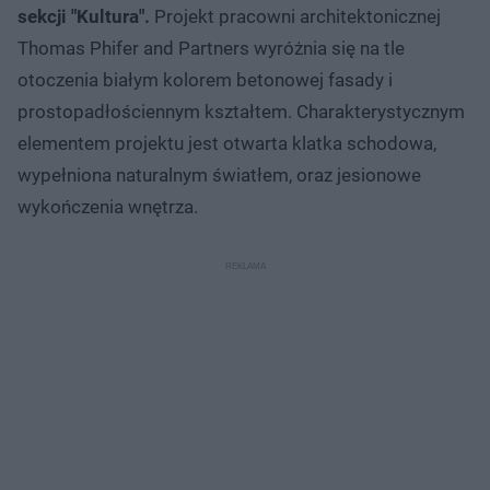
sekcji "Kultura".
Projekt pracowni architektonicznej
Thomas Phifer and Partners wyróżnia się na tle
otoczenia białym kolorem betonowej fasady i
prostopadłościennym kształtem. Charakterystycznym
elementem projektu jest otwarta klatka schodowa,
wypełniona naturalnym światłem, oraz jesionowe
wykończenia wnętrza.