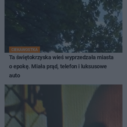
CIEKAWOSTKA
Ta świętokrzyska wieś wyprzedzała miasta
o epokę. Miała prąd, telefon i luksusowe
auto