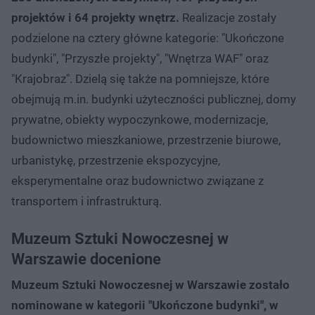
projektów i 64 projekty wnętrz.
Realizacje zostały
podzielone na cztery główne kategorie: "Ukończone
budynki", "Przyszłe projekty", "Wnętrza WAF" oraz
"Krajobraz". Dzielą się także na pomniejsze, które
obejmują m.in. budynki użyteczności publicznej, domy
prywatne, obiekty wypoczynkowe, modernizacje,
budownictwo mieszkaniowe, przestrzenie biurowe,
urbanistykę, przestrzenie ekspozycyjne,
eksperymentalne oraz budownictwo związane z
transportem i infrastrukturą.
Muzeum Sztuki Nowoczesnej w
Warszawie docenione
Muzeum Sztuki Nowoczesnej w Warszawie zostało
nominowane w kategorii "Ukończone budynki", w