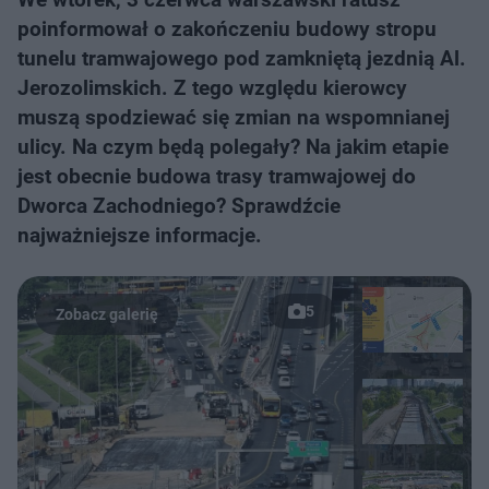
poinformował o zakończeniu budowy stropu
tunelu tramwajowego pod zamkniętą jezdnią Al.
Jerozolimskich. Z tego względu kierowcy
muszą spodziewać się zmian na wspomnianej
ulicy. Na czym będą polegały? Na jakim etapie
jest obecnie budowa trasy tramwajowej do
Dworca Zachodniego? Sprawdźcie
najważniejsze informacje.
5