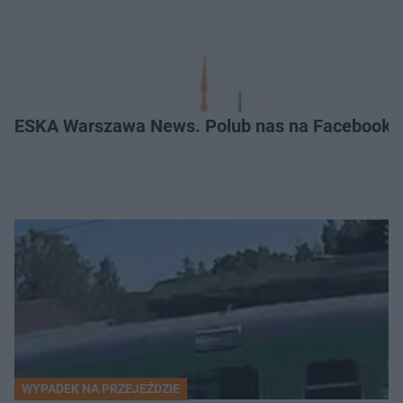
ESKA Warszawa News. Polub nas na Facebooku
WYPADEK NA PRZEJEŹDZIE