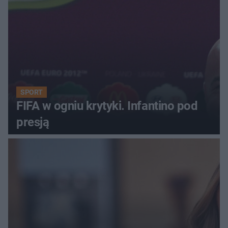
SPORT
FIFA w ogniu krytyki. Infantino pod
presją