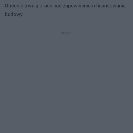
Obecnie trwają prace nad zapewnieniem finansowania
budowy.