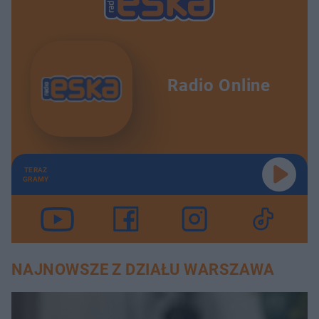
Radio Online
TERAZ
GRAMY
NAJNOWSZE Z DZIAŁU WARSZAWA