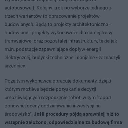
autobusowej). Kolejny krok po wyborze jednego z
trzech wariantów to opracowanie projektów
budowlanych. Będą to projekty architektoniczno–
budowlane i projekty wykonawcze dla samej trasy
tramwajowej oraz pozostałej infrastruktury, takie jak
m.in. podstacje zapewniające dopływ energii
elektrycznej, budynki techniczne i socjalne - zaznaczyli
urzędnicy.
Poza tym wykonawca opracuje dokumenty, dzięki
którym możliwe będzie pozyskanie decyzji
umożliwiających rozpoczęcie robót, w tym "raport
ponownej oceny oddziaływania inwestycji na
środowisko".
Jeśli procedury pójdą sprawniej, niż to
wstępnie założono, odpowiedzialna za budowę firma