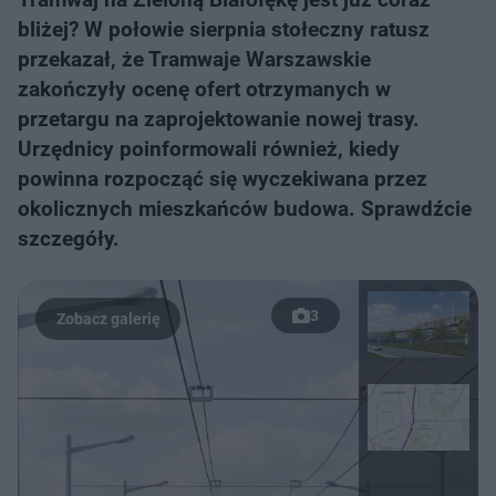
bliżej? W połowie sierpnia stołeczny ratusz
przekazał, że Tramwaje Warszawskie
zakończyły ocenę ofert otrzymanych w
przetargu na zaprojektowanie nowej trasy.
Urzędnicy poinformowali również, kiedy
powinna rozpocząć się wyczekiwana przez
okolicznych mieszkańców budowa. Sprawdźcie
szczegóły.
3