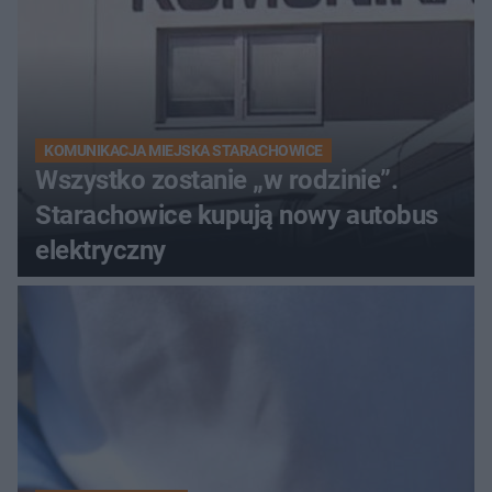
KOMUNIKACJA MIEJSKA STARACHOWICE
Wszystko zostanie „w rodzinie”.
Starachowice kupują nowy autobus
elektryczny