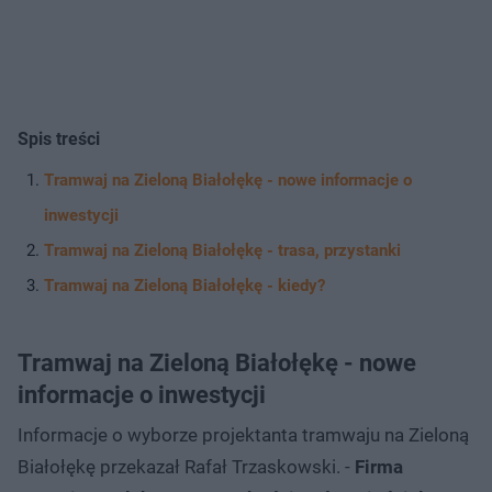
Spis treści
Tramwaj na Zieloną Białołękę - nowe informacje o
inwestycji
Tramwaj na Zieloną Białołękę - trasa, przystanki
Tramwaj na Zieloną Białołękę - kiedy?
Tramwaj na Zieloną Białołękę - nowe
informacje o inwestycji
Informacje o wyborze projektanta tramwaju na Zieloną
Białołękę przekazał Rafał Trzaskowski. -
Firma