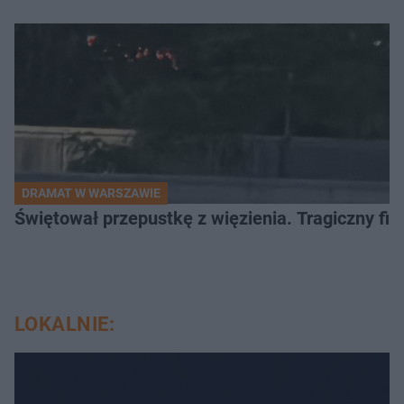
DRAMAT W WARSZAWIE
Świętował przepustkę z więzienia. Tragiczny fi
LOKALNIE: