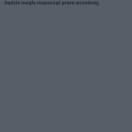
będzie mogła rozpocząć prace wcześniej.