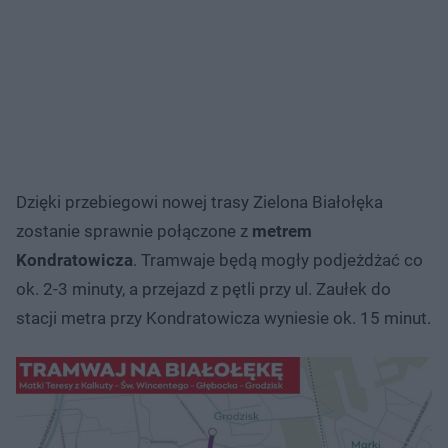
Dzięki przebiegowi nowej trasy Zielona Białołęka
zostanie sprawnie połączone z
metrem
Kondratowicza
. Tramwaje będą mogły podjeżdżać co
ok. 2-3 minuty, a przejazd z pętli przy ul. Zaułek do
stacji metra przy Kondratowicza wyniesie ok. 15 minut.