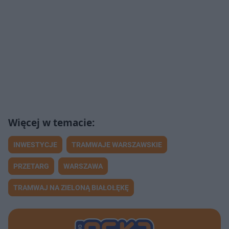
INWESTYCJE
TRAMWAJE WARSZAWSKIE
PRZETARG
WARSZAWA
TRAMWAJ NA ZIELONĄ BIAŁOŁĘKĘ