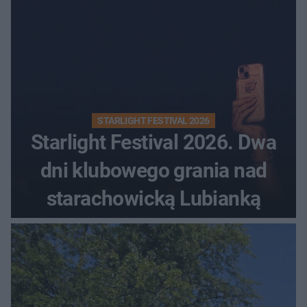
STARLIGHT FESTIVAL 2026
Starlight Festival 2026. Dwa
dni klubowego grania nad
starachowicką Lubianką