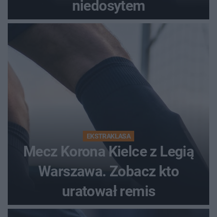
niedosytem
EKSTRAKLASA
Mecz Korona Kielce z Legią
Warszawa. Zobacz kto
uratował remis