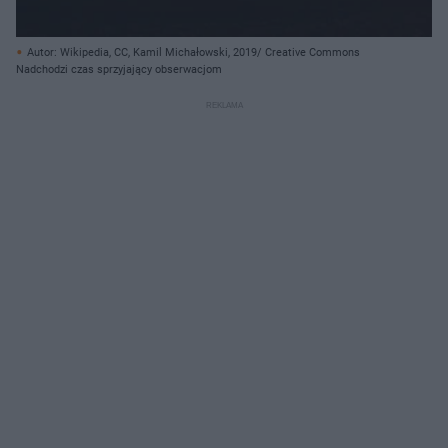
Autor: Wikipedia, CC, Kamil Michałowski, 2019/ Creative Commons
Nadchodzi czas sprzyjający obserwacjom