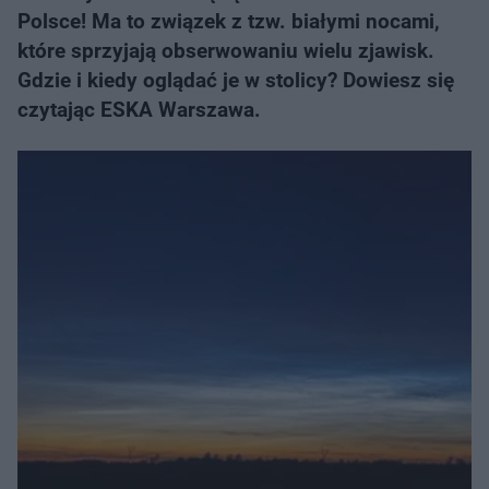
Polsce! Ma to związek z tzw. białymi nocami,
które sprzyjają obserwowaniu wielu zjawisk.
Gdzie i kiedy oglądać je w stolicy? Dowiesz się
czytając ESKA Warszawa.