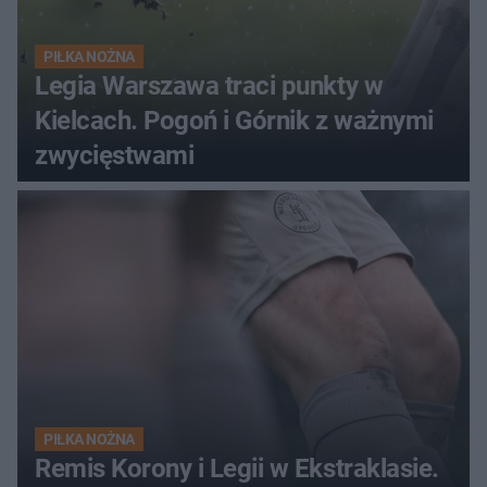
PIŁKA NOŻNA
Legia Warszawa traci punkty w
Kielcach. Pogoń i Górnik z ważnymi
zwycięstwami
PIŁKA NOŻNA
Remis Korony i Legii w Ekstraklasie.