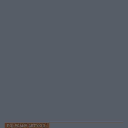
POLECANY ARTYKUŁ: