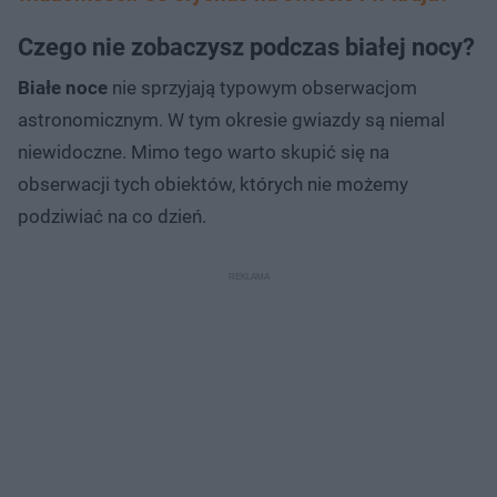
Czego nie zobaczysz podczas białej nocy?
Białe noce
nie sprzyjają typowym obserwacjom
astronomicznym. W tym okresie gwiazdy są niemal
niewidoczne. Mimo tego warto skupić się na
obserwacji tych obiektów, których nie możemy
podziwiać na co dzień.