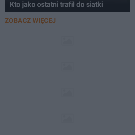
Kto jako ostatni trafił do siatki
ZOBACZ WIĘCEJ