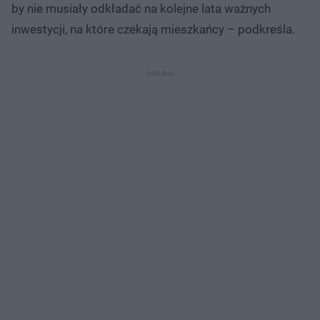
by nie musiały odkładać na kolejne lata ważnych
inwestycji, na które czekają mieszkańcy – podkreśla.