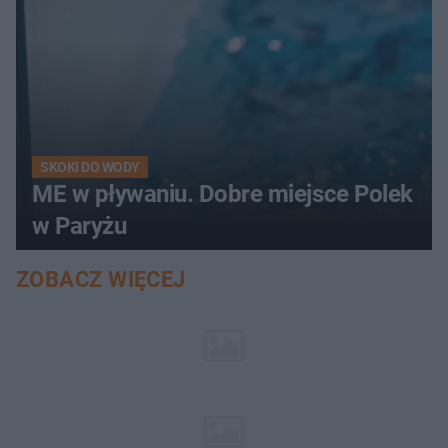
SKOKI DO WODY
ME w pływaniu. Dobre miejsce Polek
w Paryżu
ZOBACZ WIĘCEJ