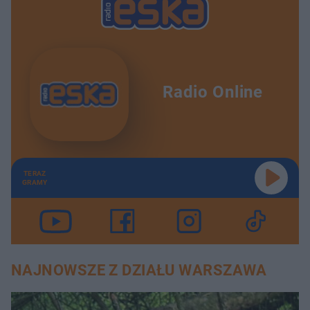
Radio Online
TERAZ
GRAMY
NAJNOWSZE Z DZIAŁU WARSZAWA