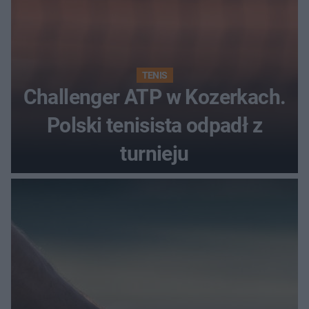
TENIS
Challenger ATP w Kozerkach.
Polski tenisista odpadł z
turnieju