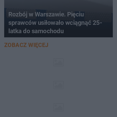
Rozbój w Warszawie. Pięciu
sprawców usiłowało wciągnąć 25-
latka do samochodu
ZOBACZ WIĘCEJ