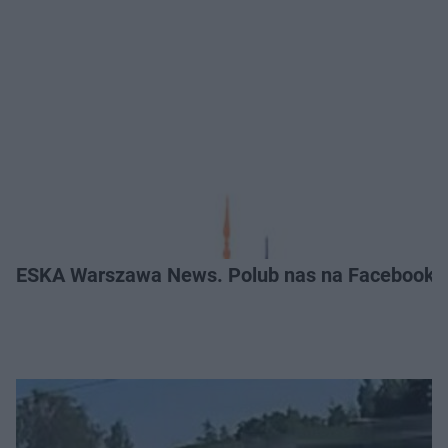
ESKA Warszawa News. Polub nas na Facebooku