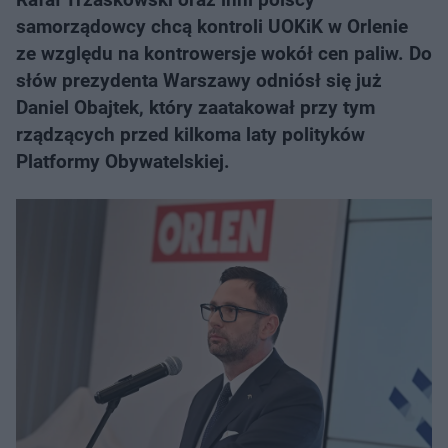
samorządowcy chcą kontroli UOKiK w Orlenie
ze względu na kontrowersje wokół cen paliw. Do
słów prezydenta Warszawy odniósł się już
Daniel Obajtek, który zaatakował przy tym
rządzących przed kilkoma laty polityków
Platformy Obywatelskiej.