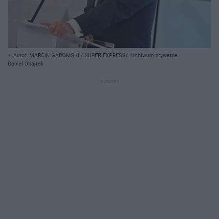
Autor: MARCIN GADOMSKI / SUPER EXPRESS/ Archiwum prywatne
Daniel Obajtek