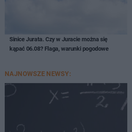
Sinice Jurata. Czy w Juracie można się
kąpać 06.08? Flaga, warunki pogodowe
NAJNOWSZE NEWSY: