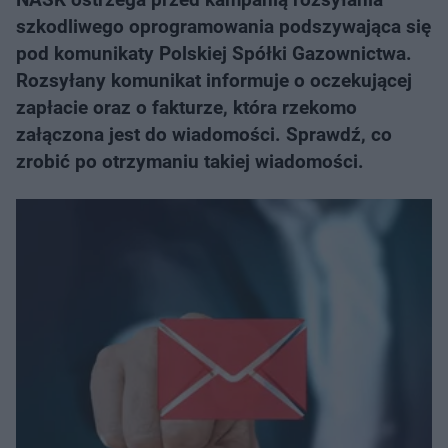
szkodliwego oprogramowania podszywająca się
pod komunikaty Polskiej Spółki Gazownictwa.
Rozsyłany komunikat informuje o oczekującej
zapłacie oraz o fakturze, która rzekomo
załączona jest do wiadomości. Sprawdź, co
zrobić po otrzymaniu takiej wiadomości.