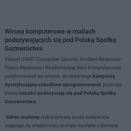
Wirusy komputerowe w mailach
podszywających się pod Polską Spółkę
Gazownictwa
Zespół CSIRT (Computer Security Incident Response
Team) Naukowej i Akademickiej Sieci Komputerowej
poinformował we wtorek, że obserwuje
kampanię
dystrybuującą szkodliwe oprogramowanie
, podczas
której
oszuści podszywają się pod Polską Spółkę
Gazownictwa.
"
Adres mailowy
wykorzystany przez nadawców
sugeruje, że wiadomości zostały wysłane z domeny