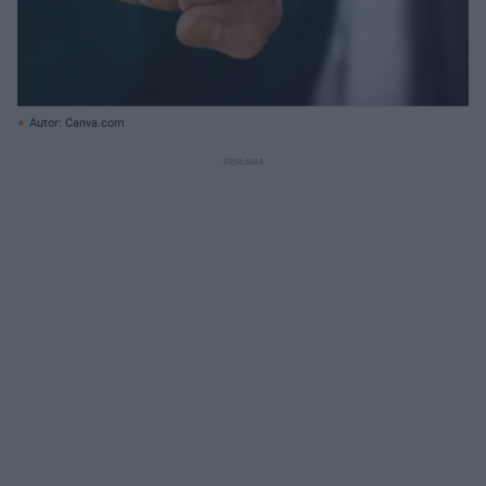
Autor: Canva.com