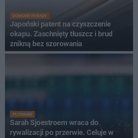
DOMOWE PORADY
Japoński patent na czyszczenie
okapu. Zaschnięty tłuszcz i brud
znikną bez szorowania
PŁYWANIE
Sarah Sjoestroem wraca do
rywalizacji po przerwie. Celuje w