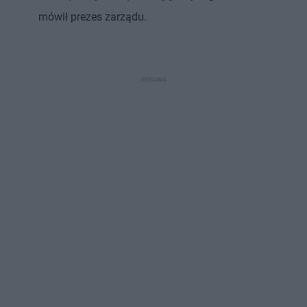
mówił prezes zarządu.