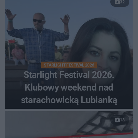
32
STARLIGHT FESTIVAL 2026
Starlight Festival 2026.
Klubowy weekend nad
starachowicką Lubianką
13