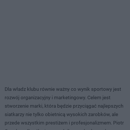
Dla władz klubu równie ważny co wynik sportowy jest
rozwój organizacyjny i marketingowy. Celem jest
stworzenie marki, która będzie przyciągać najlepszych
siatkarzy nie tylko obietnicą wysokich zarobków, ale
przede wszystkim prestiżem i profesjonalizmem. Piotr