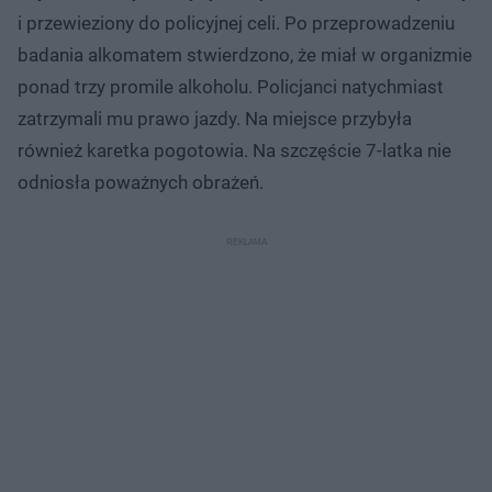
i przewieziony do policyjnej celi. Po przeprowadzeniu
badania alkomatem stwierdzono, że miał w organizmie
ponad trzy promile alkoholu. Policjanci natychmiast
zatrzymali mu prawo jazdy. Na miejsce przybyła
również karetka pogotowia. Na szczęście 7-latka nie
odniosła poważnych obrażeń.