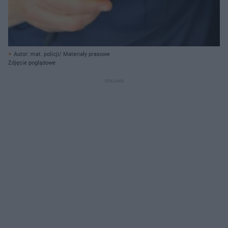
Autor: mat. policji/ Materiały prasowe
Zdjęcie poglądowe