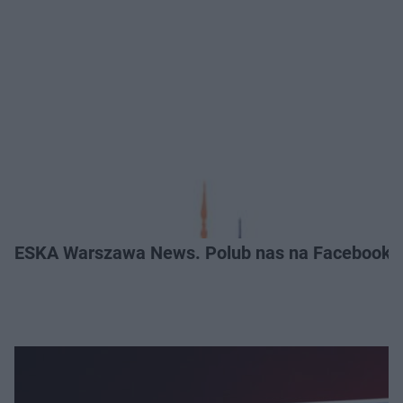
ESKA Warszawa News. Polub nas na Facebooku