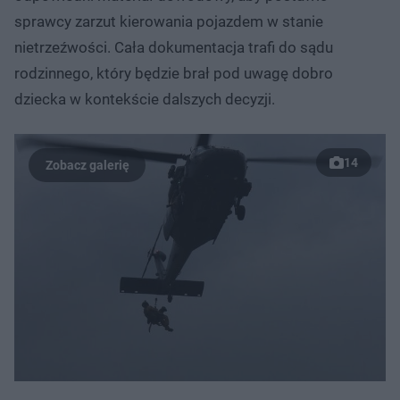
sprawcy zarzut kierowania pojazdem w stanie
nietrzeźwości. Cała dokumentacja trafi do sądu
rodzinnego, który będzie brał pod uwagę dobro
dziecka w kontekście dalszych decyzji.
14