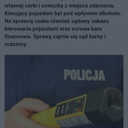
własnej córki i ucieczkę z miejsca zdarzenia.
Kierujący pojazdem był pod wpływem alkoholu.
Na sprawcę czeka również sądowy zakazu
kierowania pojazdami oraz surowa kara
finansowa. Sprawą zajmie się sąd karny i
rodzinny.