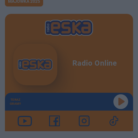
MAJÓWKA 2025
Radio Online
TERAZ
GRAMY