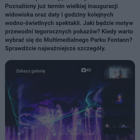
Poznaliśmy już termin wielkiej inauguracji
widowiska oraz daty i godziny kolejnych
wodno-świetlnych spektakli. Jaki będzie motyw
przewodni tegorocznych pokazów? Kiedy warto
wybrać się do Multimedialnego Parku Fontann?
Sprawdźcie najważniejsze szczegóły.
40