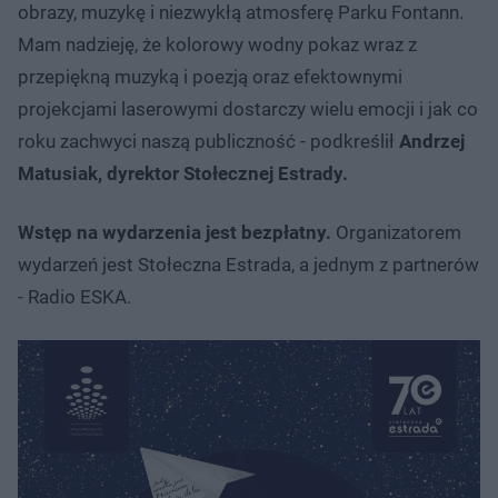
obrazy, muzykę i niezwykłą atmosferę Parku Fontann.
Mam nadzieję, że kolorowy wodny pokaz wraz z
przepiękną muzyką i poezją oraz efektownymi
projekcjami laserowymi dostarczy wielu emocji i jak co
roku zachwyci naszą publiczność - podkreślił
Andrzej
Matusiak, dyrektor Stołecznej Estrady.
Wstęp na wydarzenia jest bezpłatny.
Organizatorem
wydarzeń jest Stołeczna Estrada, a jednym z partnerów
- Radio ESKA.