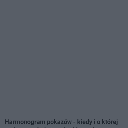
Harmonogram pokazów - kiedy i o której