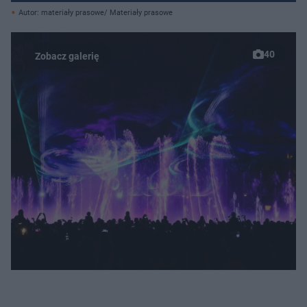
Autor: materiały prasowe/ Materiały prasowe
40