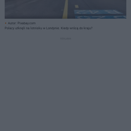
Autor: Pixabay.com
Polacy utknęli na lotnisku w Londynie. Kiedy wrócą do kraju?