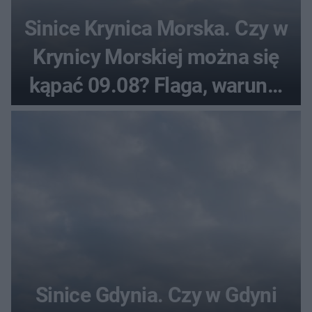
Sinice Krynica Morska. Czy w
Krynicy Morskiej można się
kąpać 09.08? Flaga, warunki
pogodowe
Sinice Gdynia. Czy w Gdyni