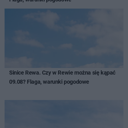
Sinice Rewa. Czy w Rewie można się kąpać
09.08? Flaga, warunki pogodowe