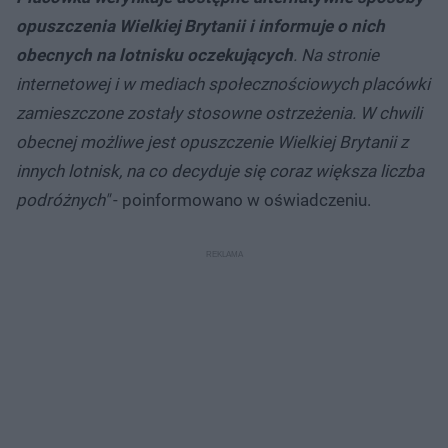
opuszczenia Wielkiej Brytanii i informuje o nich
obecnych na lotnisku oczekujących
. Na stronie
internetowej i w mediach społecznościowych placówki
zamieszczone zostały stosowne ostrzeżenia. W chwili
obecnej możliwe jest opuszczenie Wielkiej Brytanii z
innych lotnisk, na co decyduje się coraz większa liczba
podróżnych"
- poinformowano w oświadczeniu.