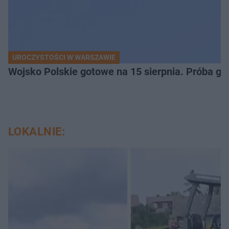
UROCZYSTOŚCI W WARSZAWIE
Wojsko Polskie gotowe na 15 sierpnia. Próba ge
LOKALNIE: