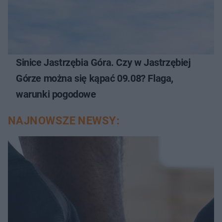
Sinice Jastrzębia Góra. Czy w Jastrzębiej
Górze można się kąpać 09.08? Flaga,
warunki pogodowe
NAJNOWSZE NEWSY: