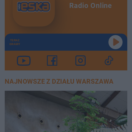
Radio Online
TERAZ
GRAMY
NAJNOWSZE Z DZIAŁU WARSZAWA