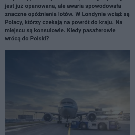
jest już opanowana, ale awaria spowodowała
znaczne opóźnienia lotów. W Londynie wciąż są
Polacy, którzy czekają na powrót do kraju. Na
miejscu są konsulowie. Kiedy pasażerowie
wrócą do Polski?