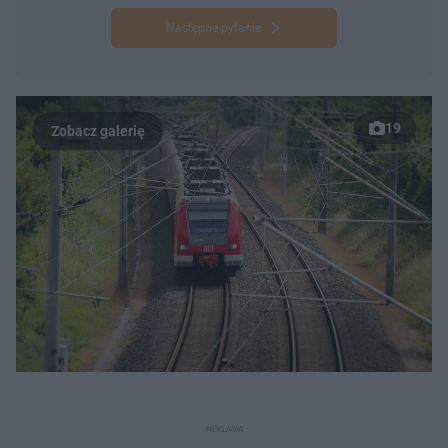
Następne pytanie
19