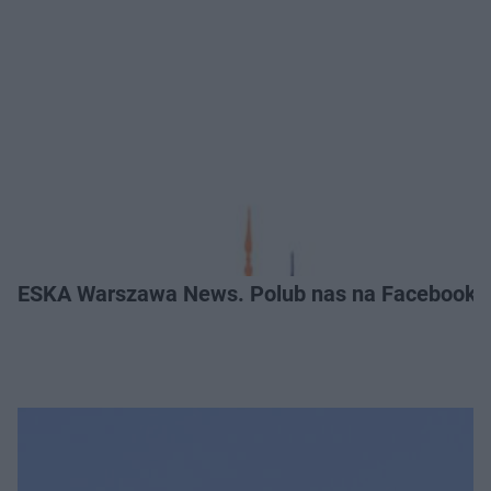
ESKA Warszawa News. Polub nas na Facebooku