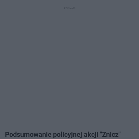
Podsumowanie policyjnej akcji "Znicz"