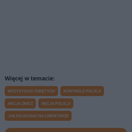
WSZYSTKICH ŚWIĘTYCH
KONTROLE POLICJI
AKCJA ZNICZ
AKCJA POLICJI
JAK DOJECHAĆ NA CMENTARZE