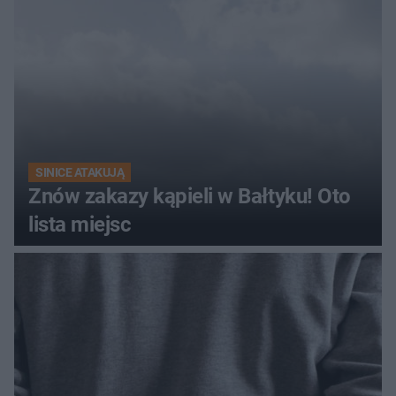
SINICE ATAKUJĄ
Znów zakazy kąpieli w Bałtyku! Oto
lista miejsc