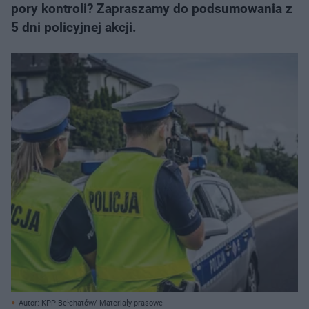
pory kontroli? Zapraszamy do podsumowania z
5 dni policyjnej akcji.
Autor: KPP Bełchatów/ Materiały prasowe