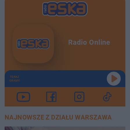
Radio Online
TERAZ
GRAMY
NAJNOWSZE Z DZIAŁU WARSZAWA