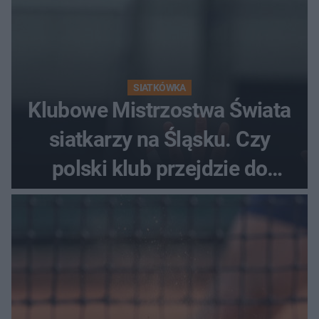
SIATKÓWKA
Klubowe Mistrzostwa Świata
siatkarzy na Śląsku. Czy
polski klub przejdzie do
historii