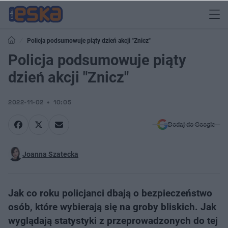
Policja podsumowuje piąty dzień akcji "Znicz"
Policja podsumowuje piąty
dzień akcji "Znicz"
2022-11-02
10:05
Dodaj do Google
Joanna Szatecka
Jak co roku policjanci dbają o bezpieczeństwo
osób, które wybierają się na groby bliskich. Jak
wyglądają statystyki z przeprowadzonych do tej