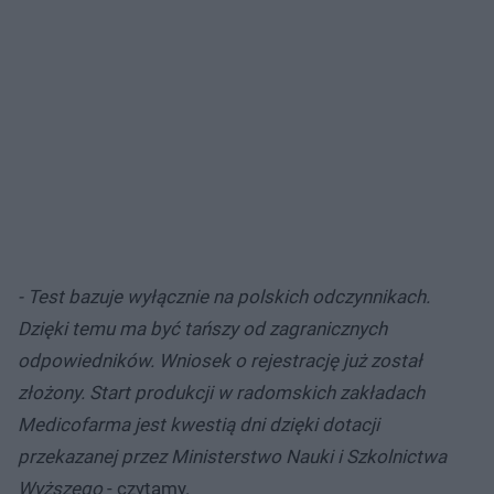
- Test bazuje wyłącznie na polskich odczynnikach.
Dzięki temu ma być tańszy od zagranicznych
odpowiedników. Wniosek o rejestrację już został
złożony. Start produkcji w radomskich zakładach
Medicofarma jest kwestią dni dzięki dotacji
przekazanej przez Ministerstwo Nauki i Szkolnictwa
Wyższego
- czytamy.