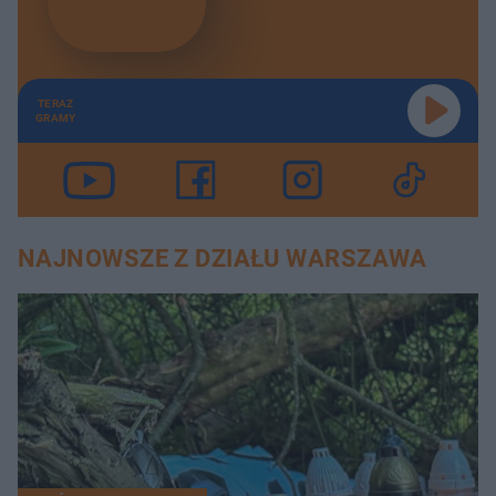
TERAZ
GRAMY
NAJNOWSZE Z DZIAŁU WARSZAWA