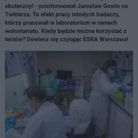
skuteczny! - poinformował Jarosław Gowin na
Twitterze. To efekt pracy młodych badaczy,
którzy pracowali w laboratorium w ramach
wolontariatu. Kiedy będzie można korzystać z
testów? Dowiesz się czytając ESKA Warszawa!