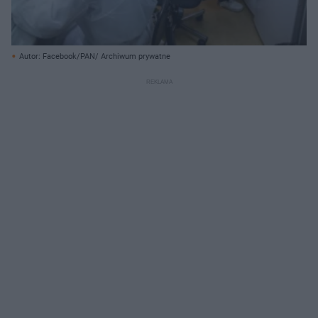
Autor: Facebook/PAN/ Archiwum prywatne