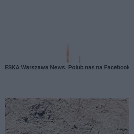
ESKA Warszawa News. Polub nas na Facebooku