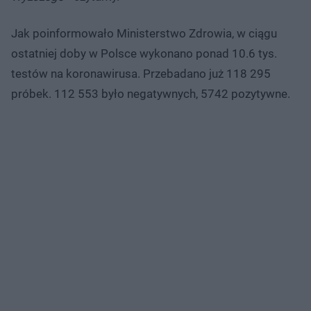
Jak poinformowało Ministerstwo Zdrowia, w ciągu
ostatniej doby w Polsce wykonano ponad 10.6 tys.
testów na koronawirusa. Przebadano już 118 295
próbek. 112 553 było negatywnych, 5742 pozytywne.