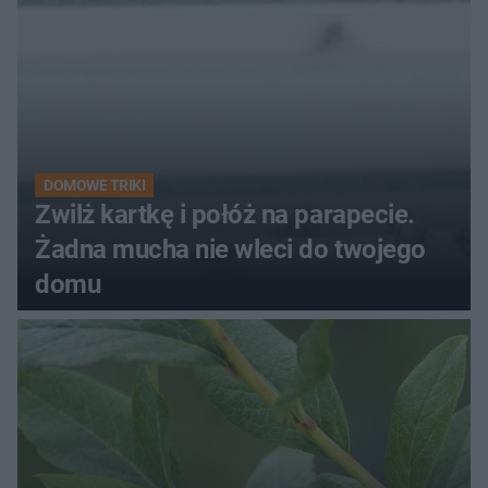
DOMOWE TRIKI
Zwilż kartkę i połóż na parapecie.
Żadna mucha nie wleci do twojego
domu