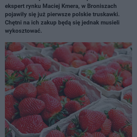
ekspert rynku Maciej Kmera, w Broniszach
pojawiły się już pierwsze polskie truskawki.
Chętni na ich zakup będą się jednak musieli
wykosztować.