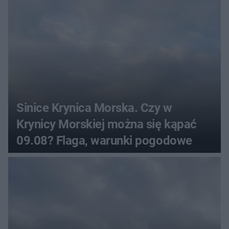
Sinice Krynica Morska. Czy w
Krynicy Morskiej można się kąpać
09.08? Flaga, warunki pogodowe