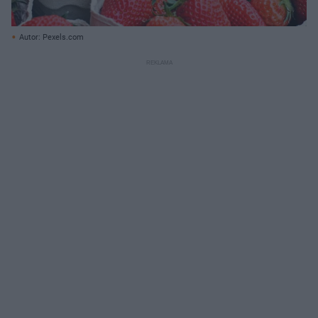
Autor: Pexels.com