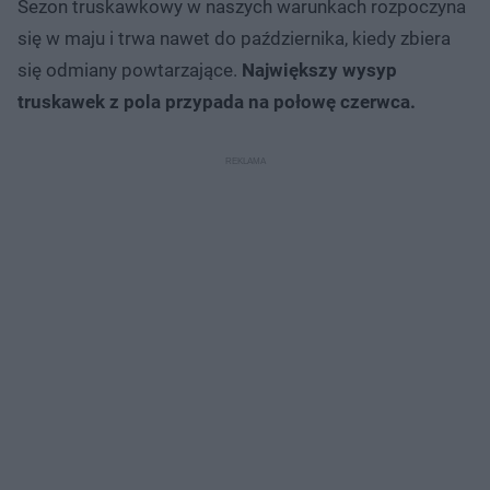
Sezon truskawkowy w naszych warunkach rozpoczyna
się w maju i trwa nawet do października, kiedy zbiera
się odmiany powtarzające.
Największy wysyp
truskawek z pola przypada na połowę czerwca.