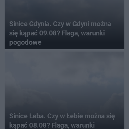
Sinice Gdynia. Czy w Gdyni można
się kąpać 09.08? Flaga, warunki
pogodowe
Sinice Łeba. Czy w Łebie można się
kąpać 08.08? Flaga, warunki