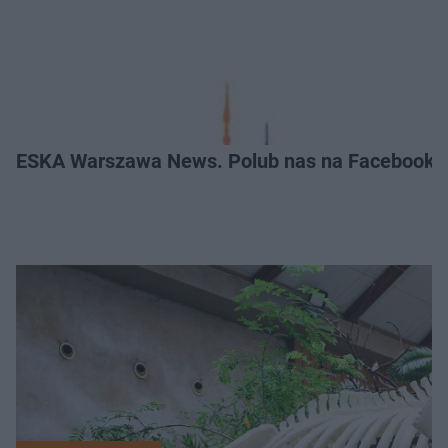
ESKA Warszawa News. Polub nas na Facebooku