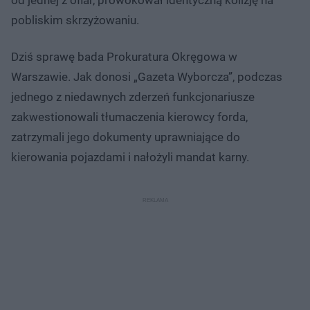
pobliskim skrzyżowaniu.
Dziś sprawę bada Prokuratura Okręgowa w
Warszawie. Jak donosi „Gazeta Wyborcza”, podczas
jednego z niedawnych zderzeń funkcjonariusze
zakwestionowali tłumaczenia kierowcy forda,
zatrzymali jego dokumenty uprawniające do
kierowania pojazdami i nałożyli mandat karny.