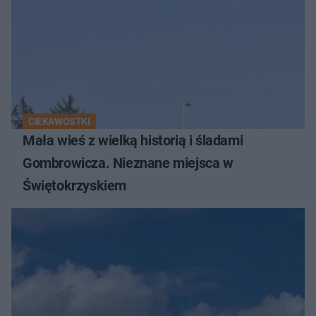
CIEKAWOSTKI
Mała wieś z wielką historią i śladami
Gombrowicza. Nieznane miejsca w
Świętokrzyskiem