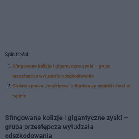
Spis treści
Sfingowane kolizje i gigantyczne zyski – grupa
przestępcza wyłudzała odszkodowania
Głośna sprawa „rondziarza” z Warszawy znajdzie finał w
sądzie
Sfingowane kolizje i gigantyczne zyski –
grupa przestępcza wyłudzała
odszkodowania