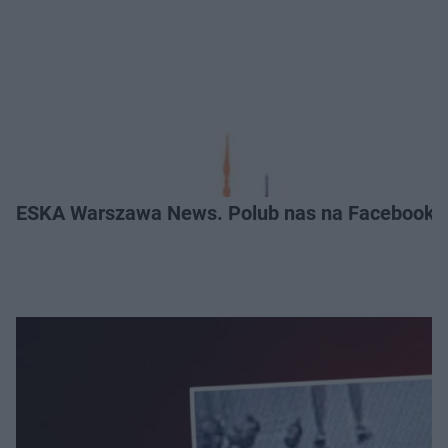
ESKA Warszawa News. Polub nas na Facebooku