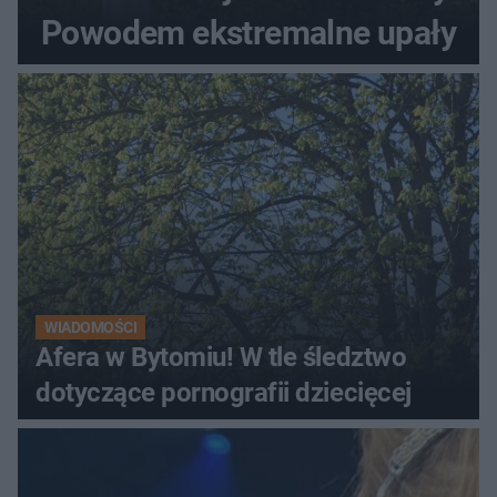
Powodem ekstremalne upały
WIADOMOŚCI
Afera w Bytomiu! W tle śledztwo
dotyczące pornografii dziecięcej