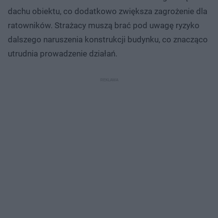
dachu obiektu, co dodatkowo zwiększa zagrożenie dla
ratowników. Strażacy muszą brać pod uwagę ryzyko
dalszego naruszenia konstrukcji budynku, co znacząco
utrudnia prowadzenie działań.