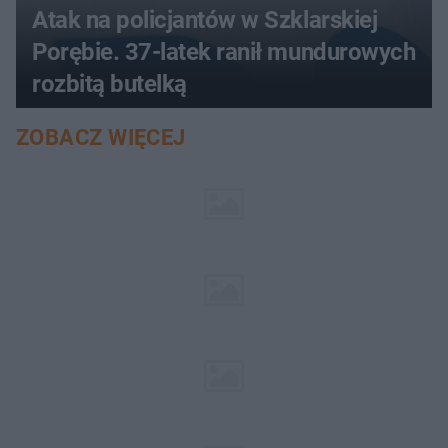
Atak na policjantów w Szklarskiej
Porębie. 37-latek ranił mundurowych
rozbitą butelką
ZOBACZ WIĘCEJ