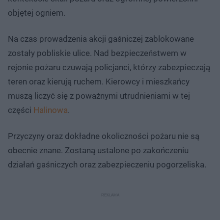
objętej ogniem.
Na czas prowadzenia akcji gaśniczej zablokowane
zostały pobliskie ulice. Nad bezpieczeństwem w
rejonie pożaru czuwają policjanci, którzy zabezpieczają
teren oraz kierują ruchem. Kierowcy i mieszkańcy
muszą liczyć się z poważnymi utrudnieniami w tej
części
Halinowa
.
Przyczyny oraz dokładne okoliczności pożaru nie są
obecnie znane. Zostaną ustalone po zakończeniu
działań gaśniczych oraz zabezpieczeniu pogorzeliska.