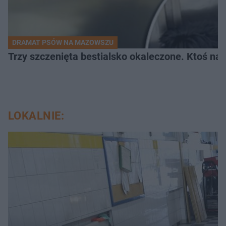
DRAMAT PSÓW NA MAZOWSZU
Trzy szczenięta bestialsko okaleczone. Ktoś na
LOKALNIE: