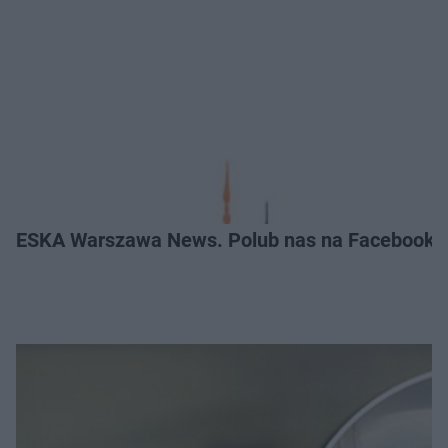
ESKA Warszawa News. Polub nas na Facebooku