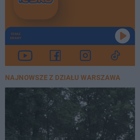
TERAZ
GRAMY
NAJNOWSZE Z DZIAŁU WARSZAWA