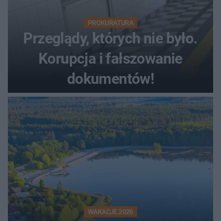
PROKURATURA
Przeglądy, których nie było.
Korupcja i fałszowanie
dokumentów!
WAKACJE 2026