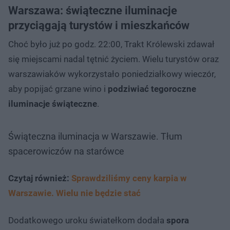
Warszawa: świąteczne iluminacje
przyciągają turystów i mieszkańców
Choć było już po godz. 22:00, Trakt Królewski zdawał
się miejscami nadal tętnić życiem. Wielu turystów oraz
warszawiaków wykorzystało poniedziałkowy wieczór,
aby popijać grzane wino i
podziwiać tegoroczne
iluminacje świąteczne
.
Świąteczna iluminacja w Warszawie. Tłum
spacerowiczów na starówce
Czytaj również:
Sprawdziliśmy ceny karpia w
Warszawie. Wielu nie będzie stać
Dodatkowego uroku światełkom dodała
spora