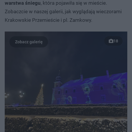
warstwa śniegu
, która pojawiła się w mieście.
Zobaczcie w naszej galerii, jak wyglądają wieczorami
Krakowskie Przemieście i pl. Zamkowy.
18