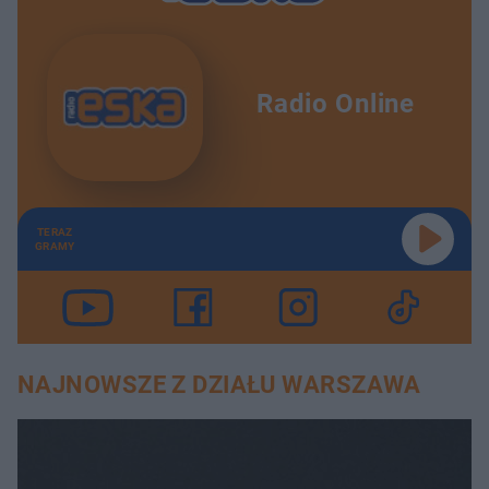
Radio Online
TERAZ
GRAMY
NAJNOWSZE Z DZIAŁU WARSZAWA