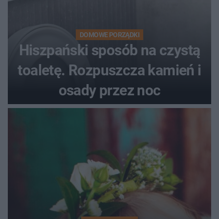
DOMOWE PORZĄDKI
Hiszpański sposób na czystą
toaletę. Rozpuszcza kamień i
osady przez noc