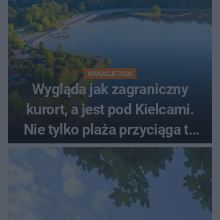
WAKACJE 2026
Wygląda jak zagraniczny
kurort, a jest pod Kielcami.
Nie tylko plaża przyciąga tu
ludzi