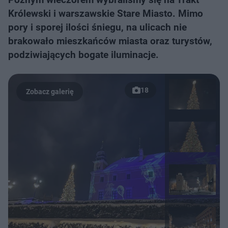
Królewski i warszawskie Stare Miasto. Mimo
pory i sporej ilości śniegu, na ulicach nie
brakowało mieszkańców miasta oraz turystów,
podziwiających bogate iluminacje.
18