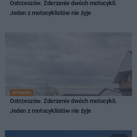
Ostrzeszów. Zderzenie dwóch motocykli.
Jeden z motocyklistów nie żyje
WYPADEK
Ostrzeszów. Zderzenie dwóch motocykli.
Jeden z motocyklistów nie żyje