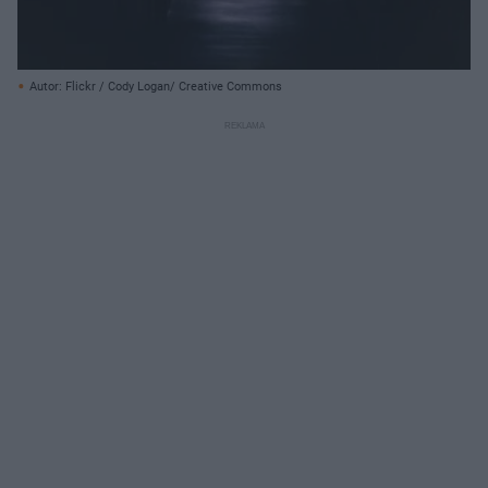
Autor: Flickr / Cody Logan/ Creative Commons