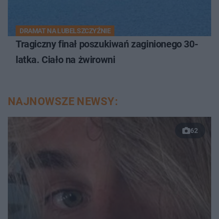
DRAMAT NA LUBELSZCZYŹNIE
Tragiczny finał poszukiwań zaginionego 30-
latka. Ciało na żwirowni
NAJNOWSZE NEWSY:
62