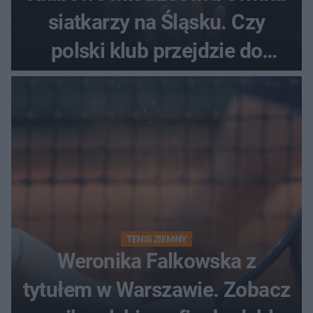
siatkarzy na Śląsku. Czy
polski klub przejdzie do
historii
TENIS ZIEMNY
Weronika Falkowska z
tytułem w Warszawie. Zobacz