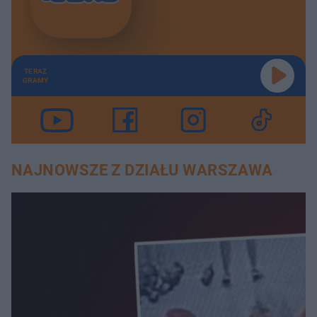
TERAZ
GRAMY
NAJNOWSZE Z DZIAŁU WARSZAWA