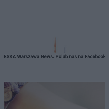
ESKA Warszawa News. Polub nas na Facebooku