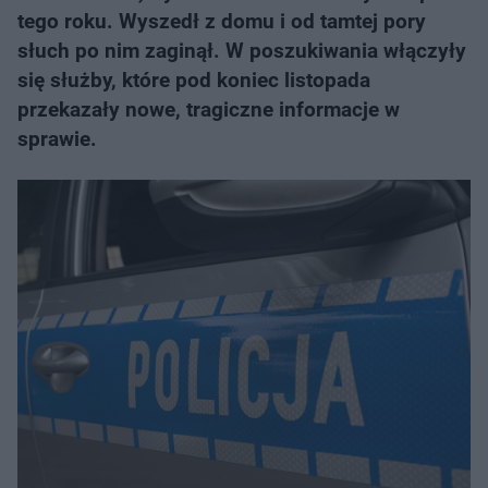
tego roku. Wyszedł z domu i od tamtej pory
słuch po nim zaginął. W poszukiwania włączyły
się służby, które pod koniec listopada
przekazały nowe, tragiczne informacje w
sprawie.