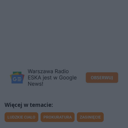
LUDZKIE CIAŁO
PROKURATURA
ZAGINIĘCIE