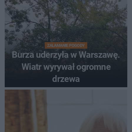
ZAŁAMANIE POGODY
Burza uderzyła w Warszawę.
Wiatr wyrywał ogromne
drzewa