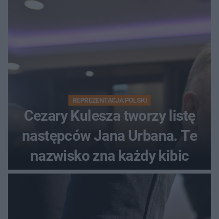
REPREZENTACJA POLSKI
Cezary Kulesza tworzy listę
następców Jana Urbana. Te
nazwisko zna każdy kibic