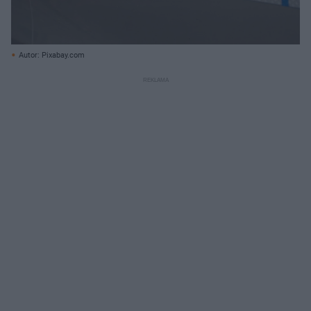
Autor: Pixabay.com