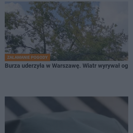
ZAŁAMANIE POGODY
Burza uderzyła w Warszawę. Wiatr wyrywał og