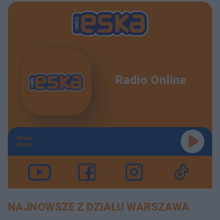
Radio Online
TERAZ
GRAMY
NAJNOWSZE Z DZIAŁU WARSZAWA