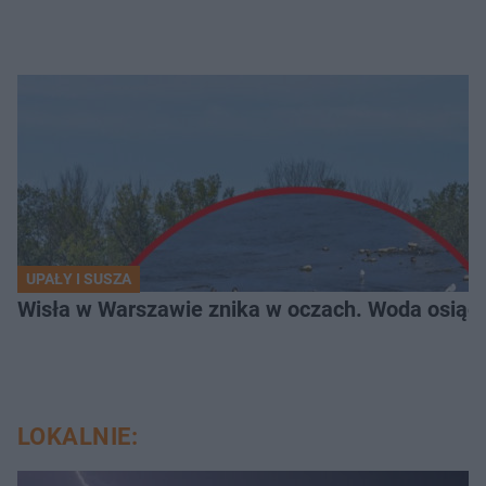
UPAŁY I SUSZA
Wisła w Warszawie znika w oczach. Woda osiąg
LOKALNIE: