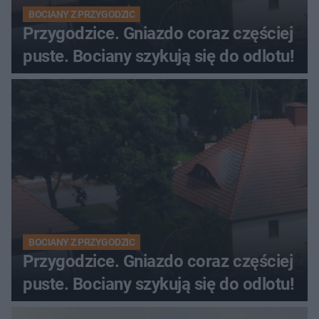
BOCIANY Z PRZYGODZIC
Przygodzice. Gniazdo coraz częściej
puste. Bociany szykują się do odlotu!
BOCIANY Z PRZYGODZIC
Przygodzice. Gniazdo coraz częściej
puste. Bociany szykują się do odlotu!