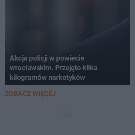
Akcja policji w powiecie
wrocławskim. Przejęto kilka
kilogramów narkotyków
ZOBACZ WIĘCEJ