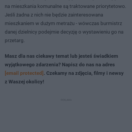
na mieszkania komunalne są traktowane priorytetowo.
Jeśli żadna z nich nie będzie zainteresowana
mieszkaniem w dużym metrażu - wówczas burmistrz
danej dzielnicy podejmie decyzję o wystawieniu go na
przetarg.
Masz dla nas ciekawy temat lub jesteś świadkiem
wyjątkowego zdarzenia? Napisz do nas na adres
[email protected]
. Czekamy na zdjęcia, filmy i newsy
z Waszej okolicy!