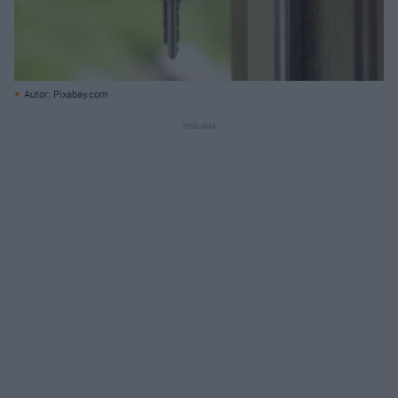
Autor: Pixabay.com