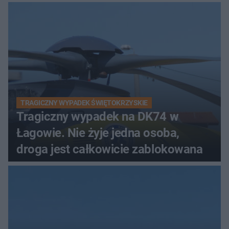
TRAGICZNY WYPADEK ŚWIĘTOKRZYSKIE
Tragiczny wypadek na DK74 w
Łagowie. Nie żyje jedna osoba,
droga jest całkowicie zablokowana