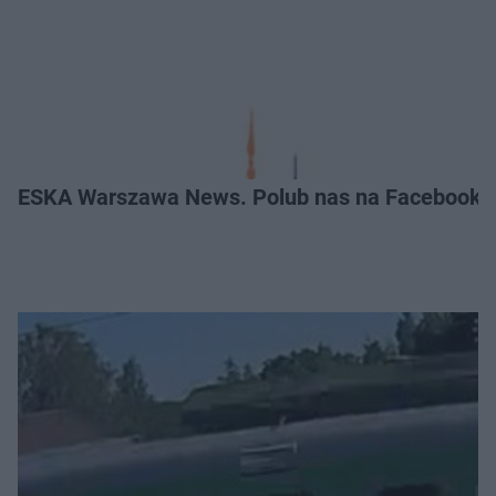
ESKA Warszawa News. Polub nas na Facebooku