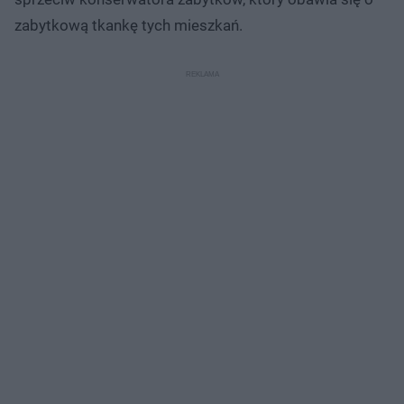
zabytkową tkankę tych mieszkań.