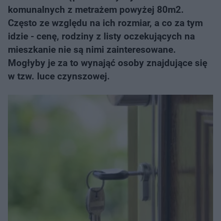
komunalnych z metrażem powyżej 80m2.
Często ze względu na ich rozmiar, a co za tym
idzie - cenę, rodziny z listy oczekujących na
mieszkanie nie są nimi zainteresowane.
Mogłyby je za to wynająć osoby znajdujące się
w tzw. luce czynszowej.