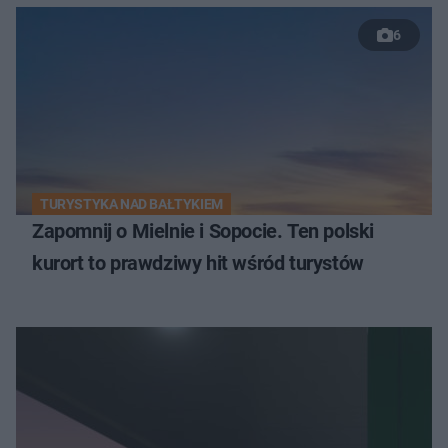
6
TURYSTYKA NAD BAŁTYKIEM
Zapomnij o Mielnie i Sopocie. Ten polski
kurort to prawdziwy hit wśród turystów