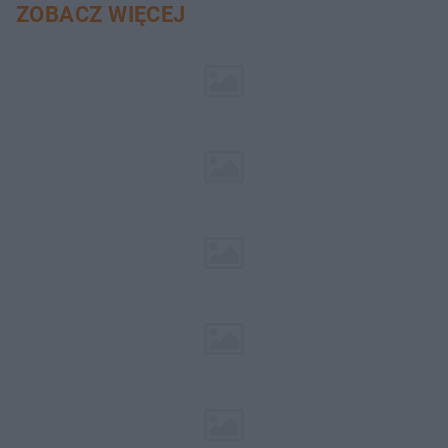
ZOBACZ WIĘCEJ