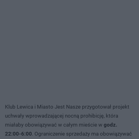
Klub Lewica i Miasto Jest Nasze przygotował projekt
uchwały wprowadzającej nocną prohibicję, która
miałaby obowiązywać w całym mieście w
godz.
22:00-6:00
. Ograniczenie sprzedaży ma obowiązywać