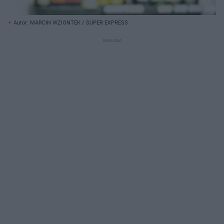
Autor: MARCIN WZIONTEK / SUPER EXPRESS