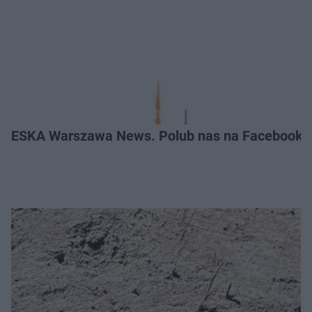
ESKA Warszawa News. Polub nas na Facebooku