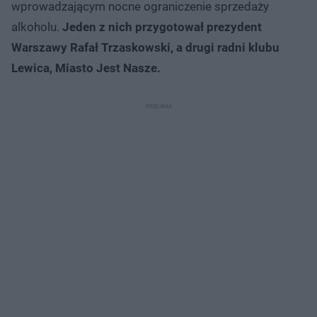
wprowadzającym nocne ograniczenie sprzedaży
alkoholu.
Jeden z nich przygotował prezydent
Warszawy Rafał Trzaskowski, a drugi radni klubu
Lewica, Miasto Jest Nasze.