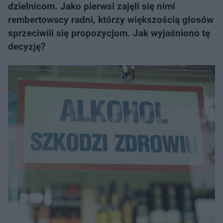
dzielnicom. Jako pierwsi zajęli się nimi
rembertowscy radni, którzy większością głosów
sprzeciwili się propozycjom. Jak wyjaśniono tę
decyzję?