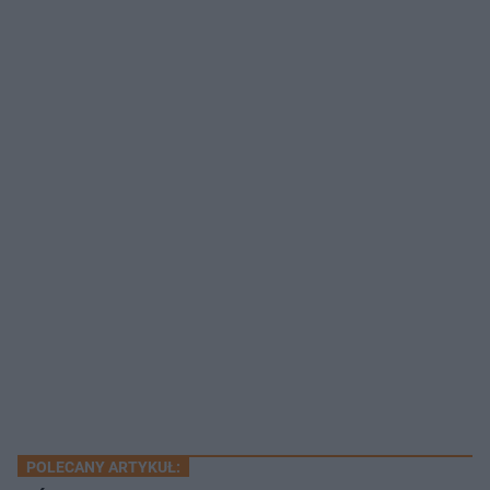
POLECANY ARTYKUŁ: