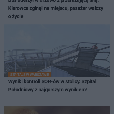
Kierowca zginął na miejscu, pasażer walczy
o życie
SZPITALE W WARSZAWIE
Wyniki kontroli SOR-ów w stolicy. Szpital
Południowy z najgorszym wynikiem!