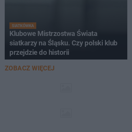
SIATKÓWKA
Klubowe Mistrzostwa Świata
siatkarzy na Śląsku. Czy polski klub
przejdzie do historii
ZOBACZ WIĘCEJ