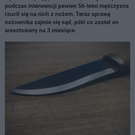
podczas interwencji pewien 56-letni mężczyzna
rzucił się na nich z nożem. Teraz sprawą
nożownika zajmie się sąd, póki co został on
aresztowany na 3 miesiące.