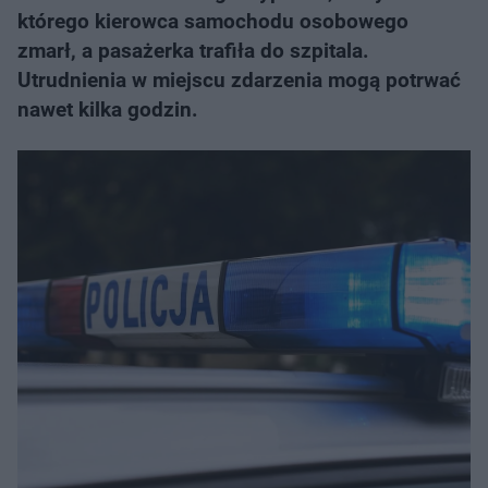
którego kierowca samochodu osobowego
zmarł, a pasażerka trafiła do szpitala.
Utrudnienia w miejscu zdarzenia mogą potrwać
nawet kilka godzin.