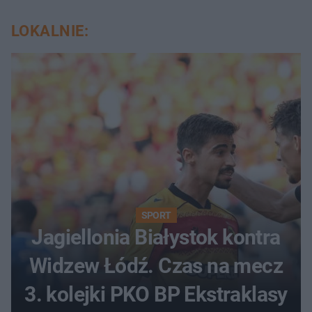
LOKALNIE:
SPORT
Jagiellonia Białystok kontra
Widzew Łódź. Czas na mecz
3. kolejki PKO BP Ekstraklasy