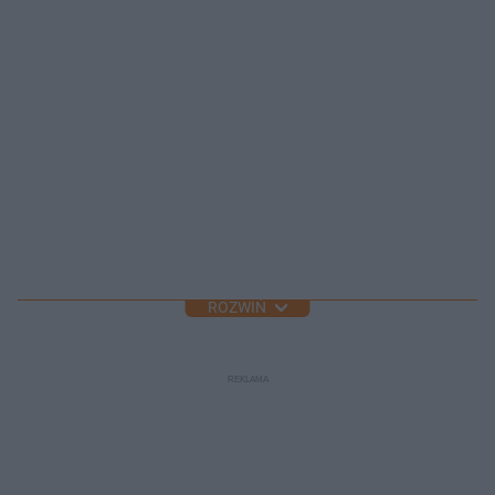
ROZWIŃ