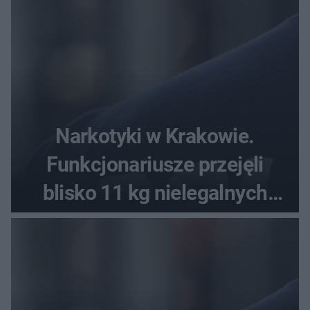
Narkotyki w Krakowie.
Funkcjonariusze przejęli
blisko 11 kg nielegalnych
substancji