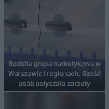
seniora
Rozbita grupa narkotykowa w
Warszawie i regionach. Sześć
osób usłyszało zarzuty