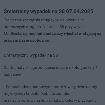
Śmiertelny wypadek na S8 07.04.2025
Tragicznie zaczął się drugi tydzień kwietnia na
stołecznych drogach. Na trasie S8 przy węźle
Modlińska
samochód dostawczy wjechał w stojącą na
prawym pasie osobówkę.
Dramatyczny wypadek na S8
Do dramatycznego zdarzenia doszło około godziny 4
nad ranem.
- Samochodem osobowym podróżowały dwie osoby -
mężczyzna i kobieta. Kobieta została
przetransportowana do szpitala, z kolei w przypadku