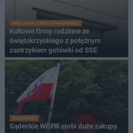
SPECJALNA STREFA STARACHOWICE
Kultowe firmy rodzinne ze
świętokrzyskiego z potężnym
zastrzykiem gotówki od SSE
WIADOMOŚCI
Sądeckie WOPR zrobi duże zakupy.