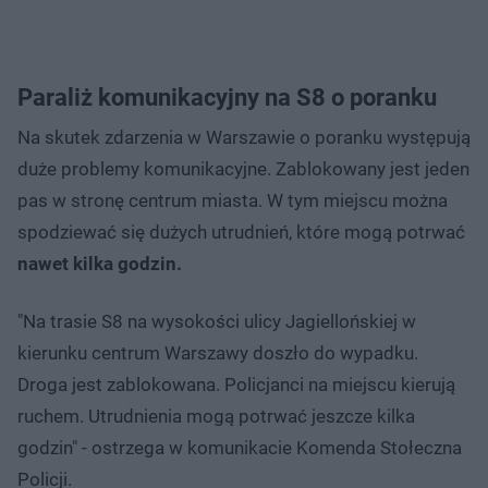
Paraliż komunikacyjny na S8 o poranku
Na skutek zdarzenia w Warszawie o poranku występują
duże problemy komunikacyjne. Zablokowany jest jeden
pas w stronę centrum miasta. W tym miejscu można
spodziewać się dużych utrudnień, które mogą potrwać
nawet kilka godzin.
"Na trasie S8 na wysokości ulicy Jagiellońskiej w
kierunku centrum Warszawy doszło do wypadku.
Droga jest zablokowana. Policjanci na miejscu kierują
ruchem. Utrudnienia mogą potrwać jeszcze kilka
godzin" - ostrzega w komunikacie Komenda Stołeczna
Policji.