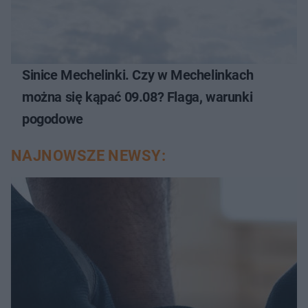
Sinice Mechelinki. Czy w Mechelinkach
można się kąpać 09.08? Flaga, warunki
pogodowe
NAJNOWSZE NEWSY: