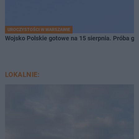
UROCZYSTOŚCI W WARSZAWIE
Wojsko Polskie gotowe na 15 sierpnia. Próba ge
LOKALNIE: