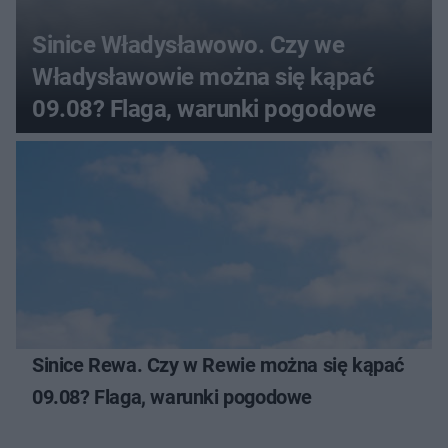
Sinice Władysławowo. Czy we
Władysławowie można się kąpać
09.08? Flaga, warunki pogodowe
Sinice Rewa. Czy w Rewie można się kąpać
09.08? Flaga, warunki pogodowe