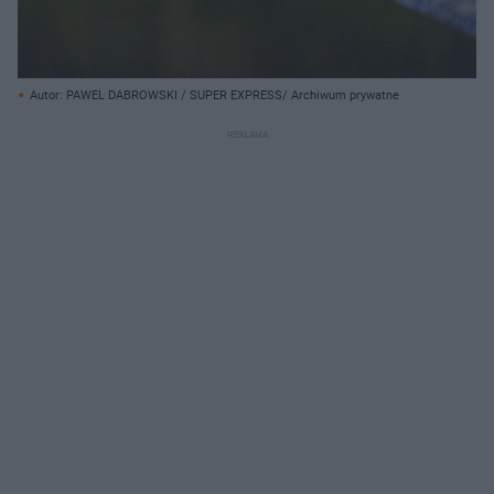
Autor: PAWEL DABROWSKI / SUPER EXPRESS/ Archiwum prywatne