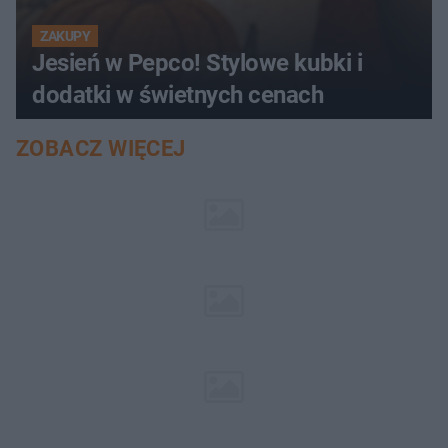
ZAKUPY
Jesień w Pepco! Stylowe kubki i
dodatki w świetnych cenach
ZOBACZ WIĘCEJ