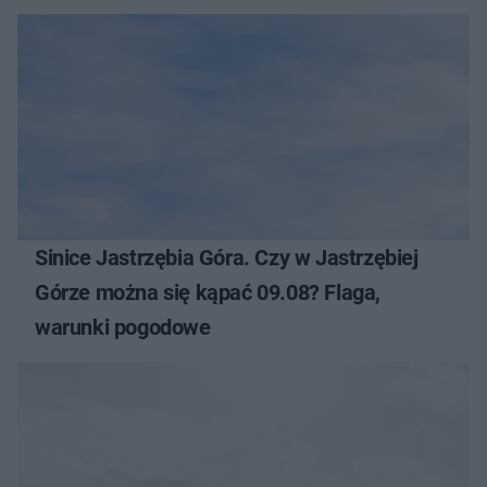
Sinice Jastrzębia Góra. Czy w Jastrzębiej
Górze można się kąpać 09.08? Flaga,
warunki pogodowe