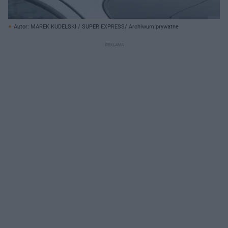
Autor: MAREK KUDELSKI / SUPER EXPRESS/ Archiwum prywatne