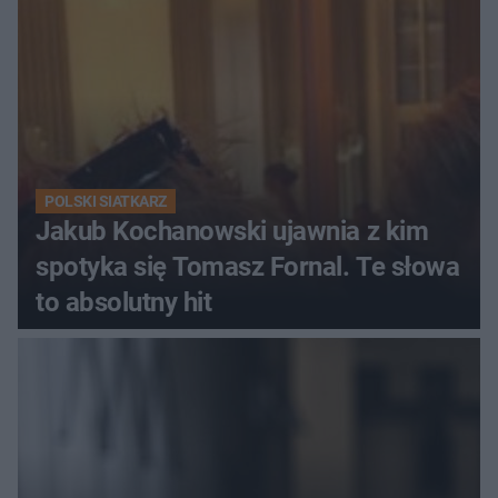
POLSKI SIATKARZ
Jakub Kochanowski ujawnia z kim
spotyka się Tomasz Fornal. Te słowa
to absolutny hit