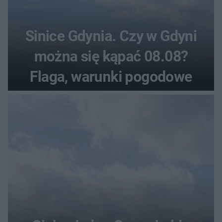
Sinice Gdynia. Czy w Gdyni
można się kąpać 08.08?
Flaga, warunki pogodowe