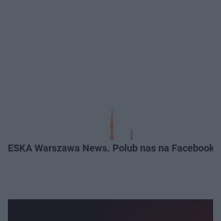
ESKA Warszawa News. Polub nas na Facebooku