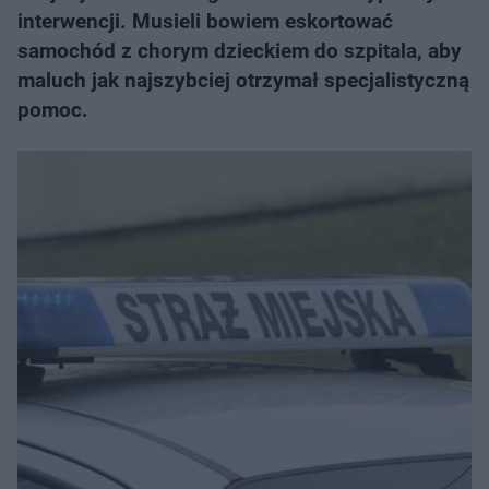
interwencji. Musieli bowiem eskortować
samochód z chorym dzieckiem do szpitala, aby
maluch jak najszybciej otrzymał specjalistyczną
pomoc.