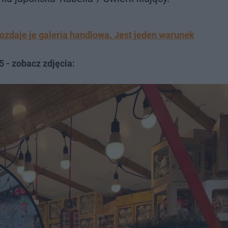
zdaje je galeria handlowa. Jest jeden warunek
- zobacz zdjęcia: