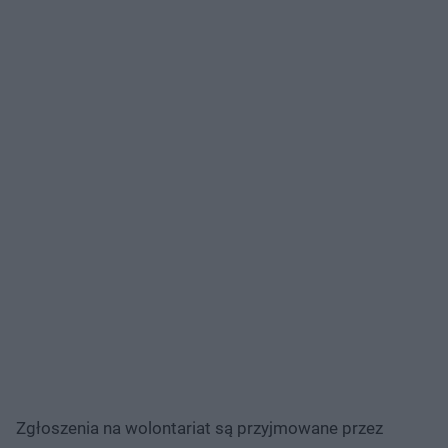
Zgłoszenia na wolontariat są przyjmowane przez