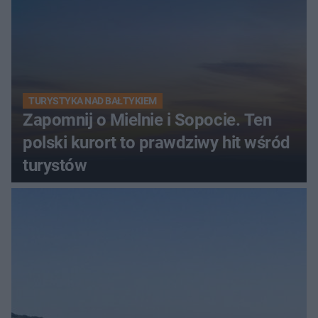
TURYSTYKA NAD BAŁTYKIEM
Zapomnij o Mielnie i Sopocie. Ten
polski kurort to prawdziwy hit wśród
turystów