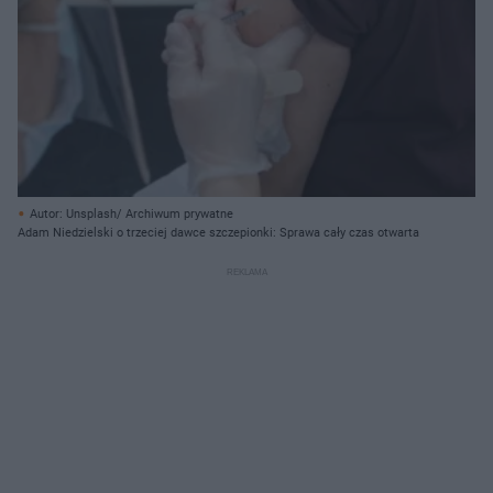
Autor: Unsplash/ Archiwum prywatne
Adam Niedzielski o trzeciej dawce szczepionki: Sprawa cały czas otwarta