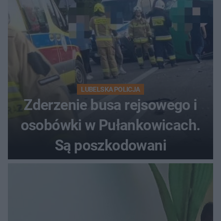
LUBELSKA POLICJA
Zderzenie busa rejsowego i
osobówki w Pułankowicach.
Są poszkodowani