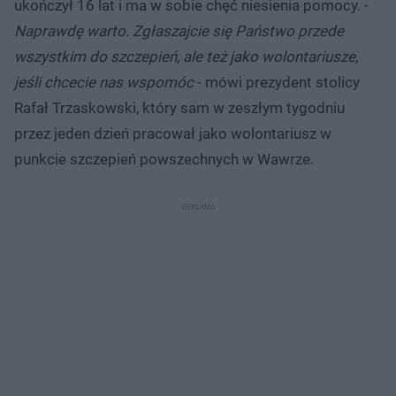
ukończył 16 lat i ma w sobie chęć niesienia pomocy. -
Naprawdę warto. Zgłaszajcie się Państwo przede
wszystkim do szczepień, ale też jako wolontariusze,
jeśli chcecie nas wspomóc
- mówi prezydent stolicy
Rafał Trzaskowski, który sam w zeszłym tygodniu
przez jeden dzień pracował jako wolontariusz w
punkcie szczepień powszechnych w Wawrze.