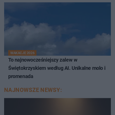
WAKACJE 2026
To najnowocześniejszy zalew w
Świętokrzyskiem według AI. Unikalne molo i
promenada
NAJNOWSZE NEWSY: