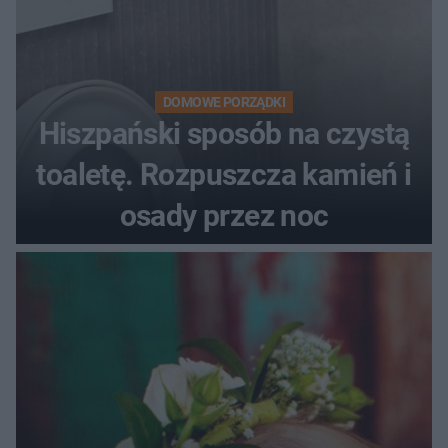
DOMOWE PORZĄDKI
Hiszpański sposób na czystą
toaletę. Rozpuszcza kamień i
osady przez noc