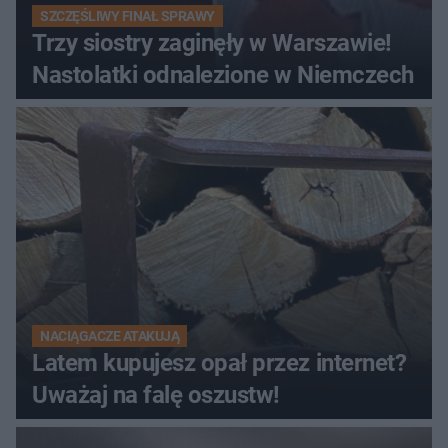
SZCZĘŚLIWY FINAŁ SPRAWY
Trzy siostry zaginęły w Warszawie!
Nastolatki odnalezione w Niemczech
NACIĄGACZE ATAKUJĄ
Latem kupujesz opał przez internet?
Uważaj na falę oszustw!