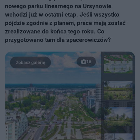
nowego parku linearnego na Ursynowie
wchodzi już w ostatni etap. Jeśli wszystko
pójdzie zgodnie z planem, prace mają zostać
zrealizowane do końca tego roku. Co
przygotowano tam dla spacerowiczów?
16