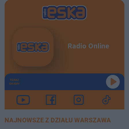
Radio Online
TERAZ
GRAMY
NAJNOWSZE Z DZIAŁU WARSZAWA