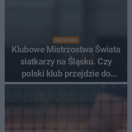
SIATKÓWKA
Klubowe Mistrzostwa Świata
siatkarzy na Śląsku. Czy
polski klub przejdzie do
historii