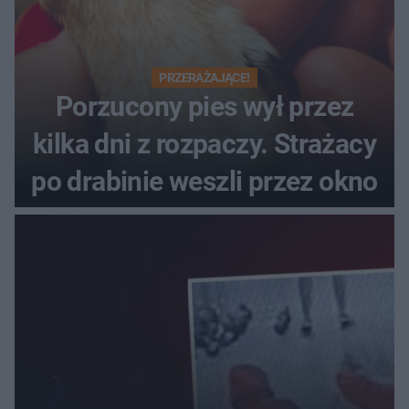
PRZERAŻAJĄCE!
Porzucony pies wył przez
kilka dni z rozpaczy. Strażacy
po drabinie weszli przez okno