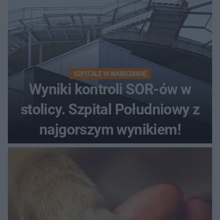
SZPITALE W WARSZAWIE
Wyniki kontroli SOR-ów w
stolicy. Szpital Południowy z
najgorszym wynikiem!