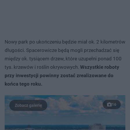
Nowy park po ukończeniu będzie miał ok. 2 kilometrów
długości. Spacerowicze będą mogli przechadzać się
między ok. tysiącem drzew, które uzupełni ponad 100
tys. krzewów i roślin okrywowych.
Wszystkie roboty
przy inwestycji powinny zostać zrealizowane do
końca tego roku.
16