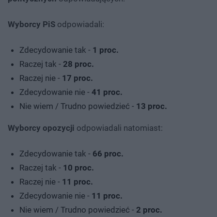
Wyborcy PiS
odpowiadali:
Zdecydowanie tak -
1 proc.
Raczej tak -
28 proc.
Raczej nie -
17 proc.
Zdecydowanie nie -
41 proc.
Nie wiem / Trudno powiedzieć -
13 proc.
Wyborcy opozycji
odpowiadali natomiast:
Zdecydowanie tak -
66 proc.
Raczej tak -
10 proc.
Raczej nie -
11 proc.
Zdecydowanie nie -
11 proc.
Nie wiem / Trudno powiedzieć -
2 proc.