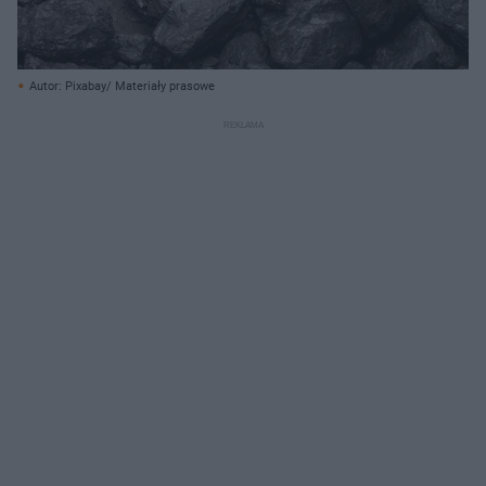
Autor: Pixabay/ Materiały prasowe