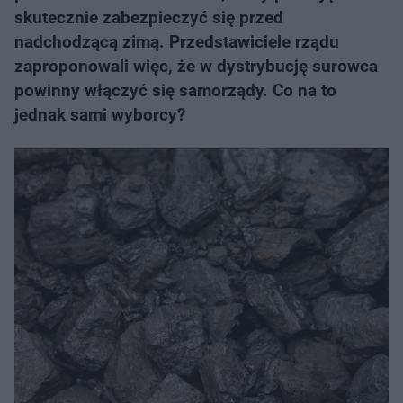
skutecznie zabezpieczyć się przed
nadchodzącą zimą. Przedstawiciele rządu
zaproponowali więc, że w dystrybucję surowca
powinny włączyć się samorządy. Co na to
jednak sami wyborcy?