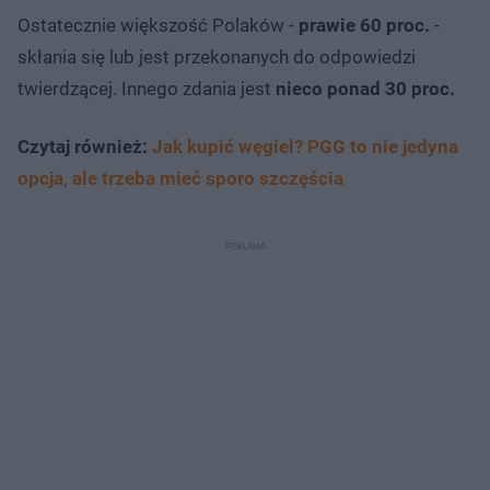
Ostatecznie większość Polaków -
prawie 60 proc.
-
skłania się lub jest przekonanych do odpowiedzi
twierdzącej. Innego zdania jest
nieco ponad 30 proc.
Czytaj również:
Jak kupić węgiel? PGG to nie jedyna
opcja, ale trzeba mieć sporo szczęścia