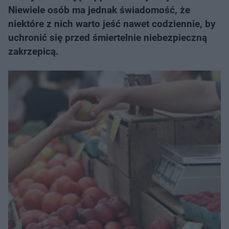
Niewiele osób ma jednak świadomość, że
niektóre z nich warto jeść nawet codziennie, by
uchronić się przed śmiertelnie niebezpieczną
zakrzepicą.