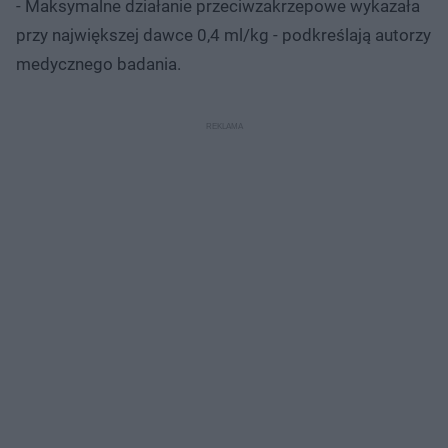
- Maksymalne działanie przeciwzakrzepowe wykazała
przy największej dawce 0,4 ml/kg - podkreślają autorzy
medycznego badania.