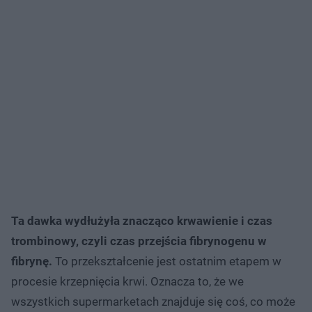
Ta dawka wydłużyła znacząco krwawienie i czas
trombinowy, czyli czas przejścia fibrynogenu w
fibrynę.
To przekształcenie jest ostatnim etapem w
procesie krzepnięcia krwi. Oznacza to, że we
wszystkich supermarketach znajduje się coś, co może