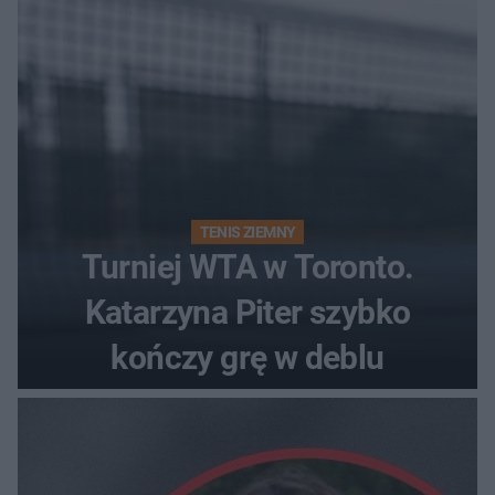
TENIS ZIEMNY
Turniej WTA w Toronto.
Katarzyna Piter szybko
kończy grę w deblu