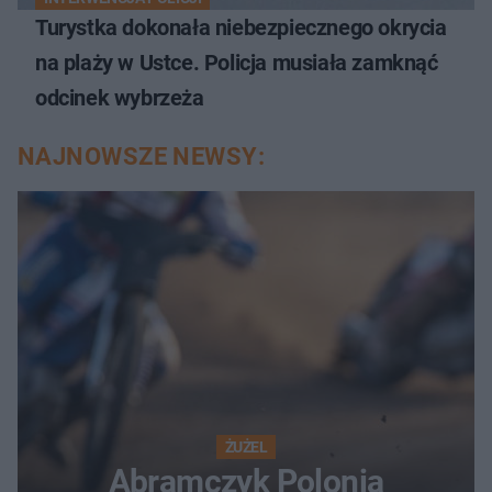
Turystka dokonała niebezpiecznego okrycia
na plaży w Ustce. Policja musiała zamknąć
odcinek wybrzeża
NAJNOWSZE NEWSY:
ŻUŻEL
Abramczyk Polonia