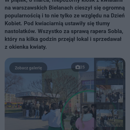
na warszawskich Bielanach cieszył się ogromną
popularnością i to nie tylko ze względu na Dzień
Kobiet. Pod kwiaciarnią ustawiły się tłumy
nastolatków. Wszystko za sprawą rapera Sobla,
który na kilka godzin przejął lokal i sprzedawał
z okienka kwiaty.
25