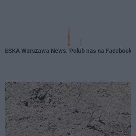
ESKA Warszawa News. Polub nas na Facebooku