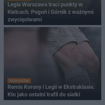
Legia Warszawa traci punkty w
Kielcach. Pogoń i Górnik z ważnymi
zwycięstwami
PIŁKA NOŻNA
Remis Korony i Legii w Ekstraklasie.
Kto jako ostatni trafił do siatki