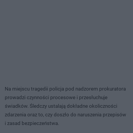
Na miejscu tragedii policja pod nadzorem prokuratora
prowadzi czynności procesowe i przesłuchuje
świadków. Śledczy ustalają dokładne okoliczności
zdarzenia oraz to, czy doszło do naruszenia przepisów
i zasad bezpieczeństwa.