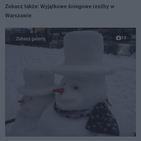
Zobacz także: Wyjątkowe śniegowe rzeźby w
Warszawie
13