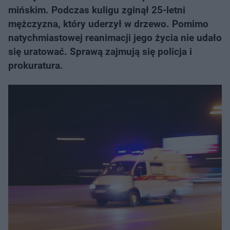
mińskim. Podczas kuligu zginął 25-letni
mężczyzna, który uderzył w drzewo. Pomimo
natychmiastowej reanimacji jego życia nie udało
się uratować. Sprawą zajmują się policja i
prokuratura.