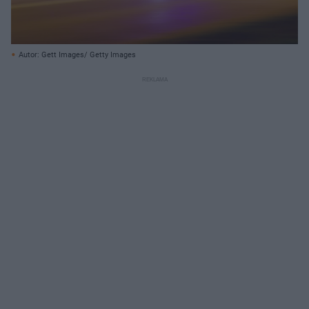
Autor: Gett Images/ Getty Images