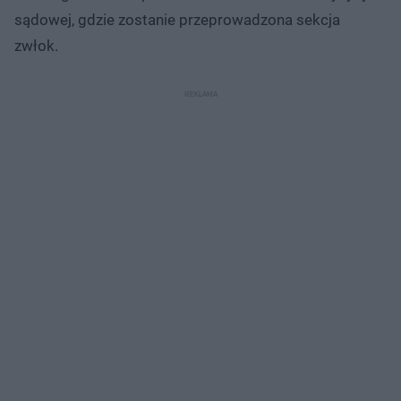
sądowej, gdzie zostanie przeprowadzona sekcja
zwłok.