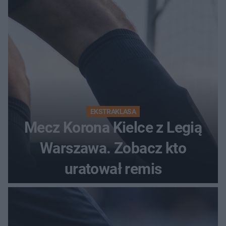
EKSTRAKLASA
Mecz Korona Kielce z Legią
Warszawa. Zobacz kto
uratował remis