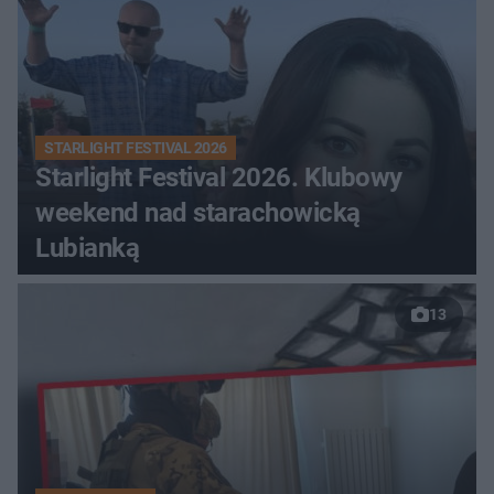
STARLIGHT FESTIVAL 2026
Starlight Festival 2026. Klubowy
weekend nad starachowicką
Lubianką
13