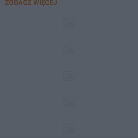
ZOBACZ WIĘCEJ