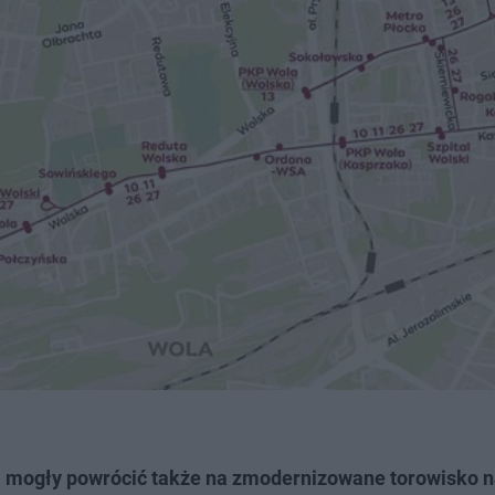
 mogły powrócić także na zmodernizowane torowisko na