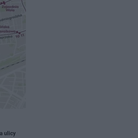
 ulicy