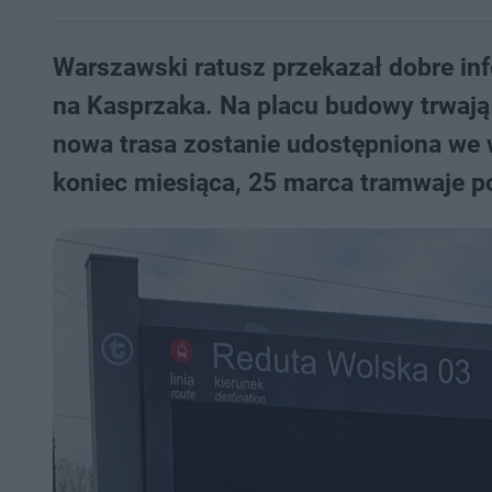
Warszawski ratusz przekazał dobre inf
na Kasprzaka. Na placu budowy trwają
nowa trasa zostanie udostępniona we 
koniec miesiąca, 25 marca tramwaje p