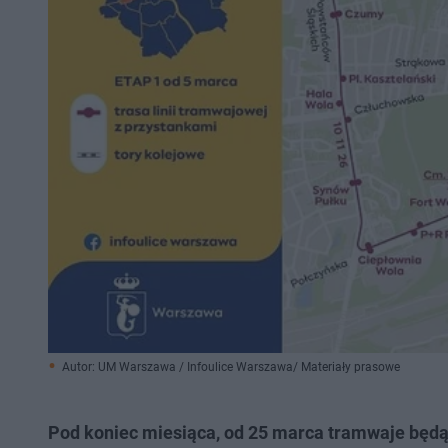
Autor: UM Warszawa / Infoulice Warszawa/ Materiały prasowe
Pod koniec miesiąca, od 25 marca tramwaje będą