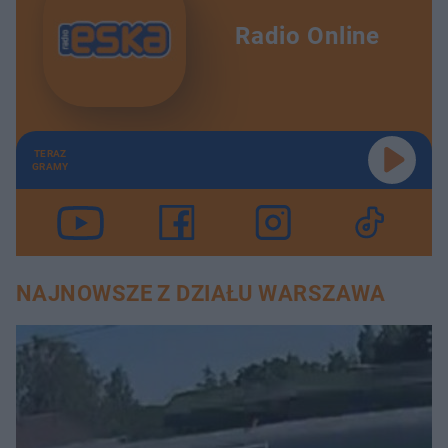
Radio Online
TERAZ
GRAMY
NAJNOWSZE Z DZIAŁU WARSZAWA