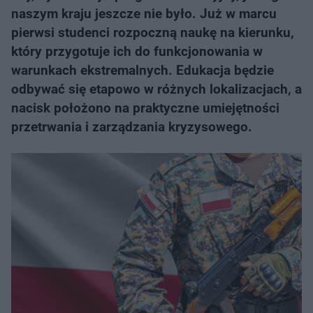
naszym kraju jeszcze nie było. Już w marcu
pierwsi studenci rozpoczną naukę na kierunku,
który przygotuje ich do funkcjonowania w
warunkach ekstremalnych. Edukacja będzie
odbywać się etapowo w różnych lokalizacjach, a
nacisk położono na praktyczne umiejętności
przetrwania i zarządzania kryzysowego.