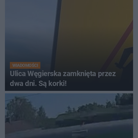
WIADOMOŚCI
Ulica Węgierska zamknięta przez
dwa dni. Są korki!