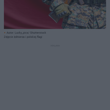
Autor: Lucky_pics/ Shutterstock
Zdjęcie żołnierza i polskiej flagi