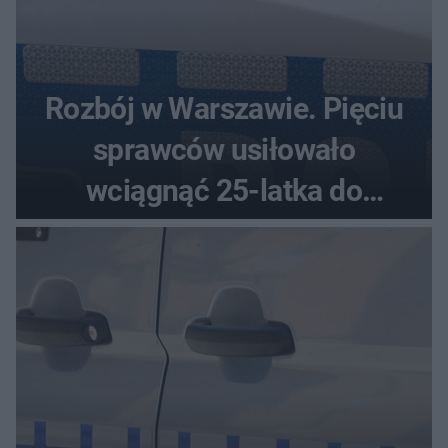
Rozbój w Warszawie. Pięciu
sprawców usiłowało
wciągnąć 25-latka do
samochodu