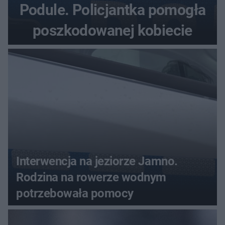
Podule. Policjantka pomogła
poszkodowanej kobiecie
Interwencja na jeziorze Jamno.
Rodzina na rowerze wodnym
potrzebowała pomocy