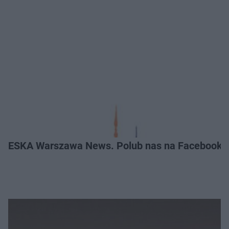
ESKA Warszawa News. Polub nas na Facebooku