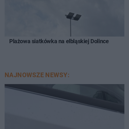
Plażowa siatkówka na elbląskiej Dolince
NAJNOWSZE NEWSY: