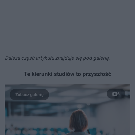
Dalsza część artykułu znajduje się pod galerią.
Te kierunki studiów to przyszłość
6