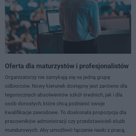
Oferta dla maturzystów i profesjonalistów
Organizatorzy nie zamykają się na jedną grupę
odbiorców. Nowy kierunek dostępny jest zarówno dla
tegorocznych absolwentów szkół średnich, jak i dla
osób dorosłych, które chcą podnieść swoje
kwalifikacje zawodowe. To doskonała propozycja dla
pracowników administracji czy przedstawicieli służb
mundurowych. Aby umożliwić łączenie nauki z pracą,