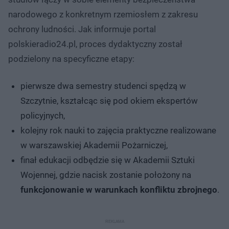
narodowego z konkretnym rzemiosłem z zakresu
ochrony ludności. Jak informuje portal
polskieradio24.pl, proces dydaktyczny został
podzielony na specyficzne etapy:
pierwsze dwa semestry studenci spędzą w
Szczytnie, kształcąc się pod okiem ekspertów
policyjnych,
kolejny rok nauki to zajęcia praktyczne realizowane
w warszawskiej Akademii Pożarniczej,
finał edukacji odbędzie się w Akademii Sztuki
Wojennej, gdzie nacisk zostanie położony na
funkcjonowanie w warunkach konfliktu zbrojnego
.