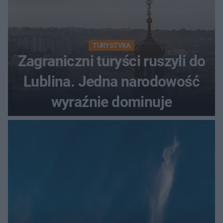
TURYSTYKA
Zagraniczni turyści ruszyli do
Lublina. Jedna narodowość
wyraźnie dominuje