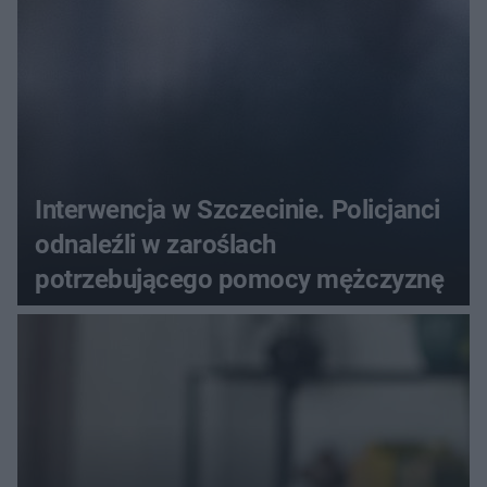
Interwencja w Szczecinie. Policjanci
odnaleźli w zaroślach
potrzebującego pomocy mężczyznę