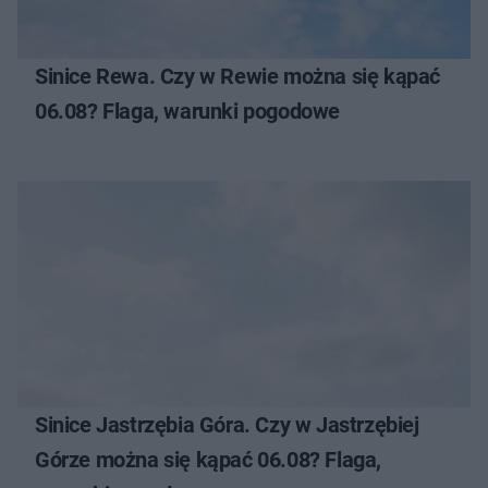
Sinice Rewa. Czy w Rewie można się kąpać
06.08? Flaga, warunki pogodowe
Sinice Jastrzębia Góra. Czy w Jastrzębiej
Górze można się kąpać 06.08? Flaga,