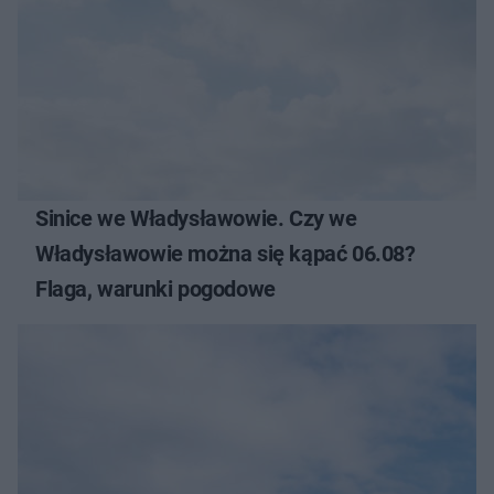
Sinice we Władysławowie. Czy we
Władysławowie można się kąpać 06.08?
Flaga, warunki pogodowe