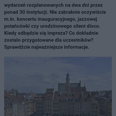
wydarzeń rozplanowanych na dwa dni przez
ponad 30 instytucji. Nie zabraknie oczywiście
m.in. koncertu inauguracyjnego, jazzowej
potańcówki czy urodzinowego silent disco.
Kiedy odbędzie się impreza? Co dokładnie
zostało przygotowane dla uczestników?
Sprawdźcie najważniejsze informacje.