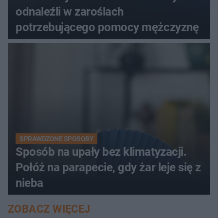
odnaleźli w zaroślach
potrzebującego pomocy mężczyznę
SPRAWDZONE SPOSOBY
Sposób na upały bez klimatyzacji.
Połóż na parapecie, gdy żar leje się z
nieba
ZOBACZ WIĘCEJ