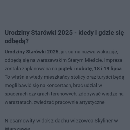
Urodziny Starówki 2025 - kiedy i gdzie się
odbędą?
Urodziny Starówki 2025
, jak sama nazwa wskazuje,
odbędą się na warszawskim Starym Mieście. Impreza
została zaplanowana na
piątek i sobotę, 18 i 19 lipca
.
To właśnie wtedy mieszkańcy stolicy oraz turyści będą
mogli bawić się na koncertach, brać udział w
spacerach czy grach terenowych, zdobywać wiedzę na
warsztatach, zwiedzać pracownie artystyczne.
Niesamowity widok z dachu wieżowca Skyliner w
Warszawie