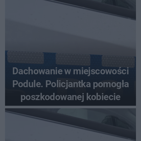
Dachowanie w miejscowości
Podule. Policjantka pomogła
poszkodowanej kobiecie