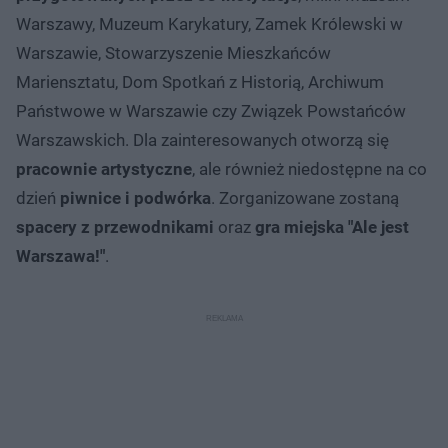
Warszawy, Muzeum Karykatury, Zamek Królewski w
Warszawie, Stowarzyszenie Mieszkańców
Mariensztatu, Dom Spotkań z Historią, Archiwum
Państwowe w Warszawie czy Związek Powstańców
Warszawskich. Dla zainteresowanych otworzą się
pracownie artystyczne
, ale również niedostępne na co
dzień
piwnice i podwórka
. Zorganizowane zostaną
spacery z przewodnikami
oraz
gra miejska "Ale jest
Warszawa!"
.