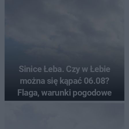
Sinice Łeba. Czy w Łebie
można się kąpać 06.08?
Flaga, warunki pogodowe