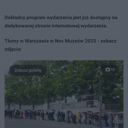
Dokładny program wydarzenia jest już dostępny na
dedykowanej stronie internetowej wydarzenia.
Tłumy w Warszawie w Noc Muzeów 2025 - zobacz
zdjęcia:
10