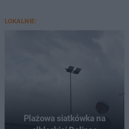
LOKALNIE:
Plażowa siatkówka na