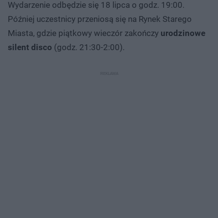
Wydarzenie odbędzie się 18 lipca o godz. 19:00.
Później uczestnicy przeniosą się na Rynek Starego
Miasta, gdzie piątkowy wieczór zakończy
urodzinowe
silent disco
(godz. 21:30-2:00).