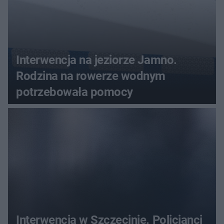
Interwencja na jeziorze Jamno.
Rodzina na rowerze wodnym
potrzebowała pomocy
Interwencja w Szczecinie. Policjanci