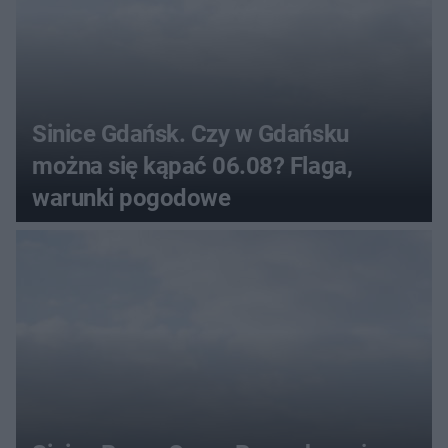
Sinice Gdańsk. Czy w Gdańsku
można się kąpać 06.08? Flaga,
warunki pogodowe