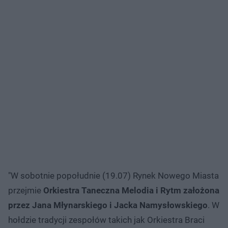
"W sobotnie popołudnie (19.07) Rynek Nowego Miasta
przejmie
Orkiestra Taneczna Melodia i Rytm założona
przez Jana Młynarskiego i Jacka Namysłowskiego
. W
hołdzie tradycji zespołów takich jak Orkiestra Braci