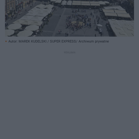
Autor: MAREK KUDELSKI / SUPER EXPRESS/ Archiwum prywatne