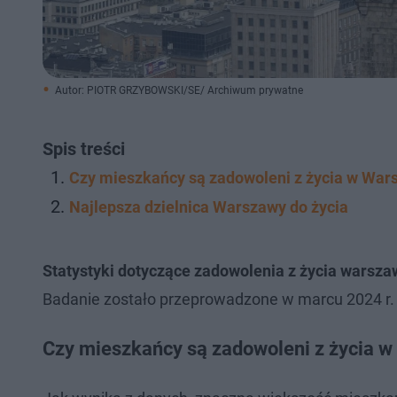
Autor: PIOTR GRZYBOWSKI/SE/ Archiwum prywatne
Spis treści
Czy mieszkańcy są zadowoleni z życia w War
Najlepsza dzielnica Warszawy do życia
Statystyki dotyczące zadowolenia z życia war
Badanie zostało przeprowadzone w marcu 2024 r.
Czy mieszkańcy są zadowoleni z życia 