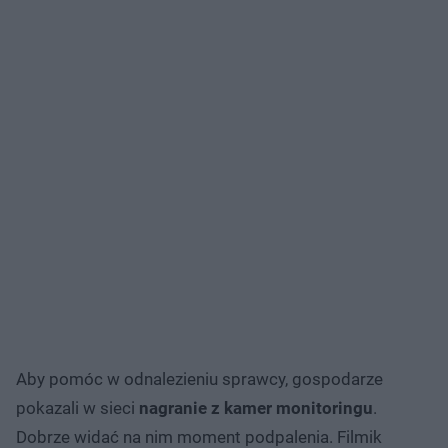
Aby pomóc w odnalezieniu sprawcy, gospodarze
pokazali w sieci
nagranie z kamer monitoringu
.
Dobrze widać na nim moment podpalenia. Filmik