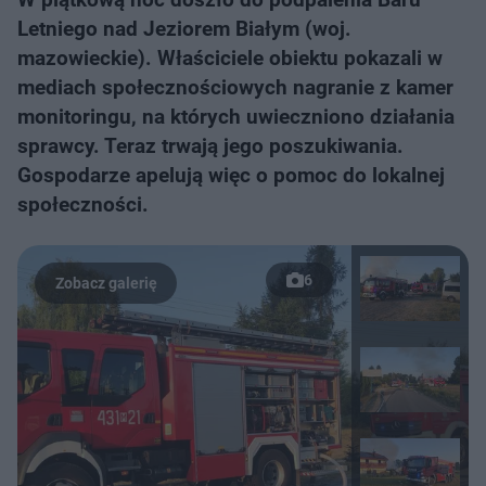
Letniego nad Jeziorem Białym (woj.
mazowieckie). Właściciele obiektu pokazali w
mediach społecznościowych nagranie z kamer
monitoringu, na których uwieczniono działania
sprawcy. Teraz trwają jego poszukiwania.
Gospodarze apelują więc o pomoc do lokalnej
społeczności.
6