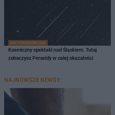
NOC PERSEIDÓW 2026
Kosmiczny spektakl nad Śląskiem. Tutaj
zobaczysz Perseidy w całej okazałości
NAJNOWSZE NEWSY: