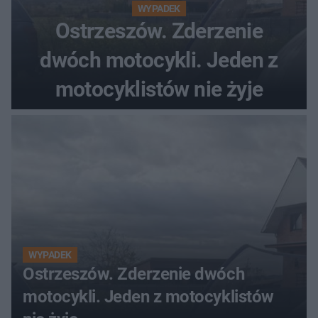
WYPADEK
Ostrzeszów. Zderzenie
dwóch motocykli. Jeden z
motocyklistów nie żyje
WYPADEK
Ostrzeszów. Zderzenie dwóch
motocykli. Jeden z motocyklistów