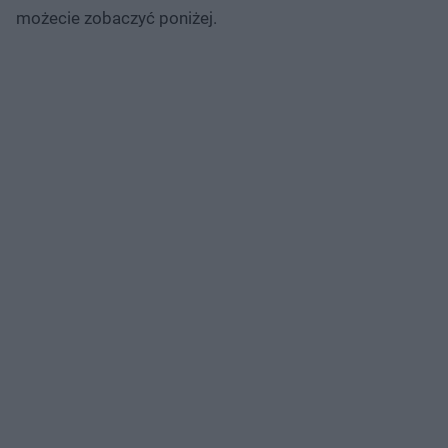
możecie zobaczyć poniżej.