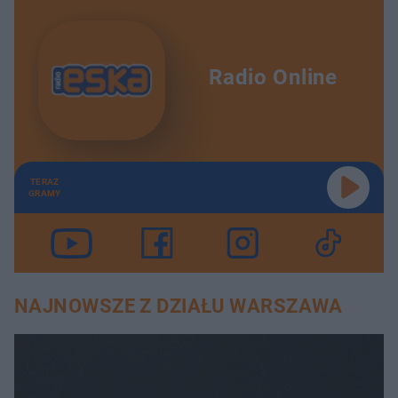
Radio Online
TERAZ
GRAMY
NAJNOWSZE Z DZIAŁU WARSZAWA