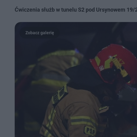
Ćwiczenia służb w tunelu S2 pod Ursynowem 19/2