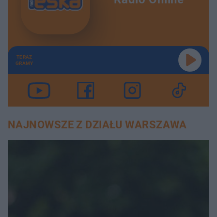
TERAZ
GRAMY
NAJNOWSZE Z DZIAŁU WARSZAWA