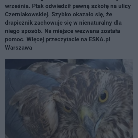
września. Ptak odwiedził pewną szkołę na ulicy
Czerniakowskiej. Szybko okazało się, że
drapieżnik zachowuje się w nienaturalny dla
niego sposób. Na miejsce wezwana została
pomoc. Więcej przeczytacie na ESKA.pl
Warszawa