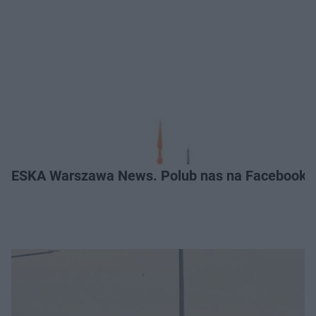
ESKA Warszawa News. Polub nas na Facebooku