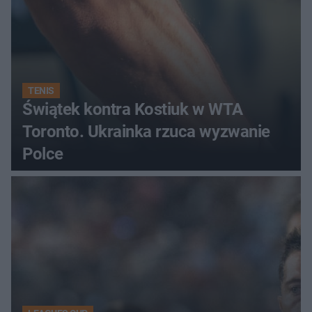
TENIS
Świątek kontra Kostiuk w WTA
Toronto. Ukrainka rzuca wyzwanie
Polce