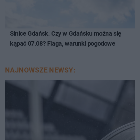
Sinice Gdańsk. Czy w Gdańsku można się
kąpać 07.08? Flaga, warunki pogodowe
NAJNOWSZE NEWSY: