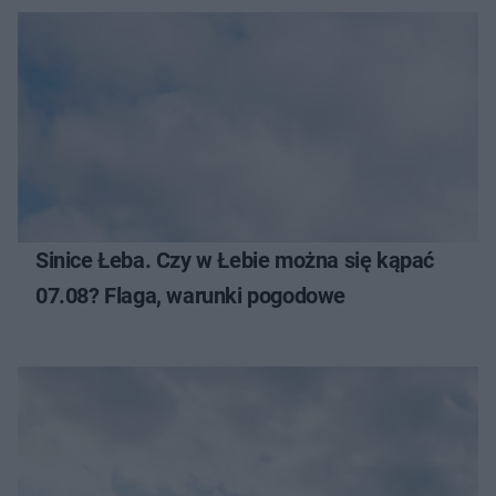
Sinice Łeba. Czy w Łebie można się kąpać
07.08? Flaga, warunki pogodowe