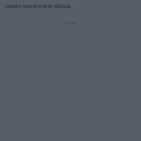
często nowatorskie oblicza.