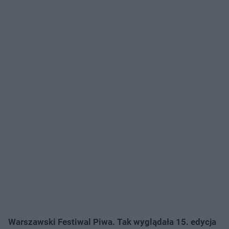
Warszawski Festiwal Piwa. Tak wyglądała 15. edycja