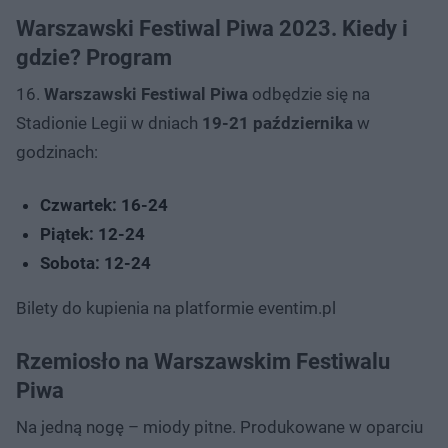
Warszawski Festiwal Piwa 2023. Kiedy i
gdzie? Program
16.
Warszawski Festiwal Piwa
odbędzie się na
Stadionie Legii w dniach
19-21 października
w
godzinach:
Czwartek: 16-24
Piątek: 12-24
Sobota: 12-24
Bilety do kupienia na platformie eventim.pl
Rzemiosło na Warszawskim Festiwalu
Piwa
Na jedną nogę – miody pitne. Produkowane w oparciu