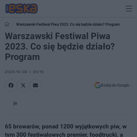
Warszawski Festiwal Piwa 2023. Co się będzie działo? Program
Warszawski Festiwal Piwa
2023. Co się będzie działo?
Program
2023-10-08
20:15
Dodaj do Google
jo
65 browarów, ponad 1200 wyjątkowych piw, w
tym 300 festiwalowych premier, foodtrucki, a