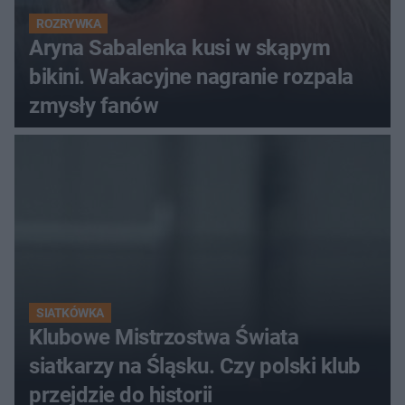
ROZRYWKA
Aryna Sabalenka kusi w skąpym
bikini. Wakacyjne nagranie rozpala
zmysły fanów
SIATKÓWKA
Klubowe Mistrzostwa Świata
siatkarzy na Śląsku. Czy polski klub
przejdzie do historii