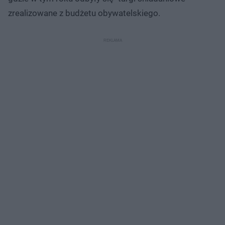
zrealizowane z budżetu obywatelskiego.