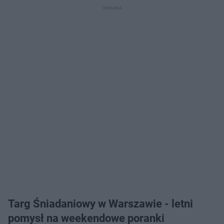
Targ Śniadaniowy w Warszawie - letni
pomysł na weekendowe poranki