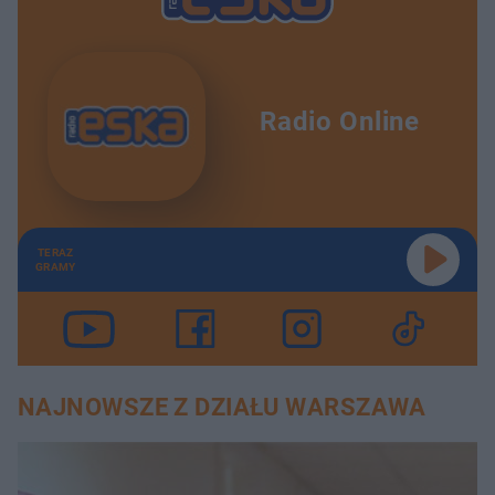
Radio Online
TERAZ
GRAMY
NAJNOWSZE Z DZIAŁU WARSZAWA