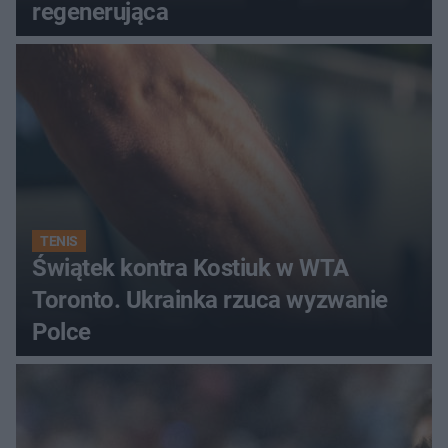
regenerująca
TENIS
Świątek kontra Kostiuk w WTA
Toronto. Ukrainka rzuca wyzwanie
Polce