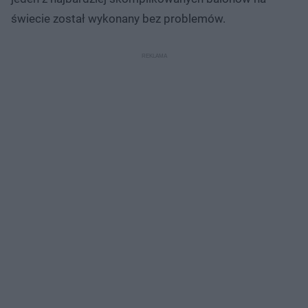
świecie został wykonany bez problemów.