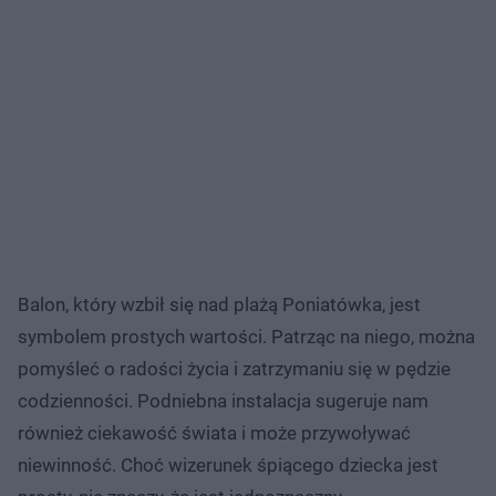
Balon, który wzbił się nad plażą Poniatówka, jest
symbolem prostych wartości. Patrząc na niego, można
pomyśleć o radości życia i zatrzymaniu się w pędzie
codzienności. Podniebna instalacja sugeruje nam
również ciekawość świata i może przywoływać
niewinność. Choć wizerunek śpiącego dziecka jest