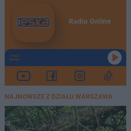
Radio Online
TERAZ
GRAMY
NAJNOWSZE Z DZIAŁU WARSZAWA