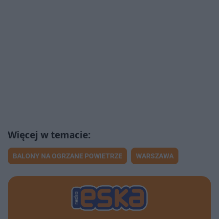
BALONY NA OGRZANE POWIETRZE
WARSZAWA