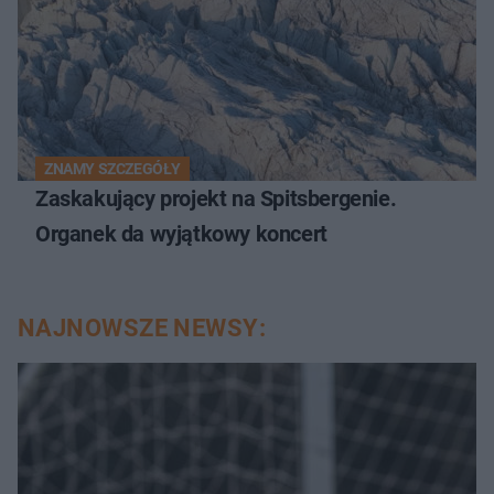
ZNAMY SZCZEGÓŁY
Zaskakujący projekt na Spitsbergenie.
Organek da wyjątkowy koncert
NAJNOWSZE NEWSY: