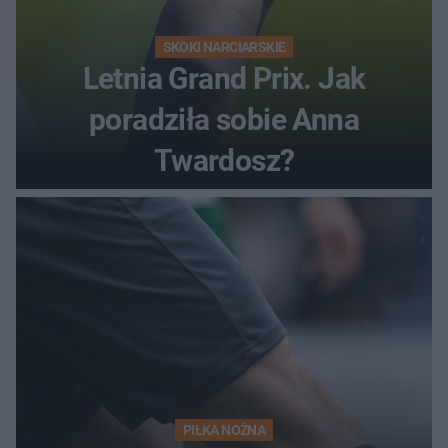
SKOKI NARCIARSKIE
Letnia Grand Prix. Jak
poradziła sobie Anna
Twardosz?
PIŁKA NOŻNA