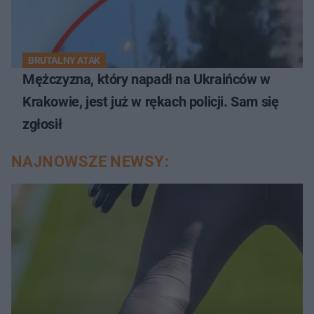
BRUTALNY ATAK
Mężczyzna, który napadł na Ukraińców w
Krakowie, jest już w rękach policji. Sam się
zgłosił
NAJNOWSZE NEWSY: