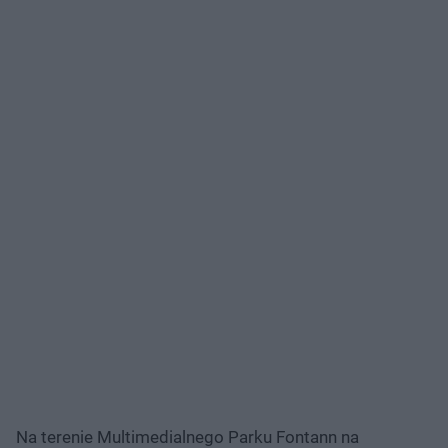
Na terenie Multimedialnego Parku Fontann na