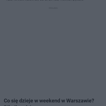
Co się dzieje w weekend w Warszawie?