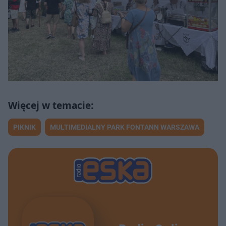
PIKNIK
MULTIMEDIALNY PARK FONTANN WARSZAWA