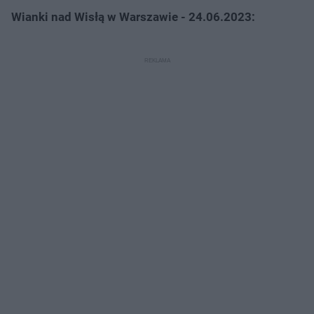
Wianki nad Wisłą w Warszawie - 24.06.2023: