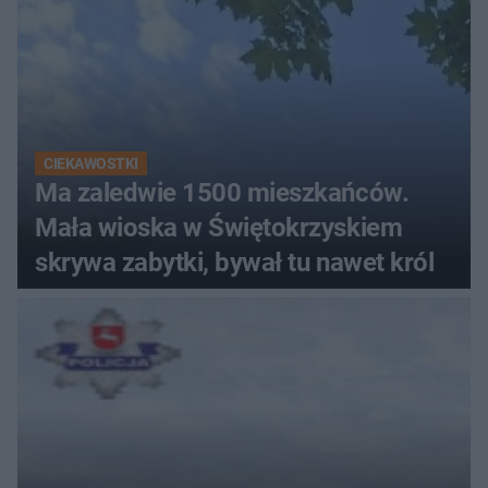
CIEKAWOSTKI
Ma zaledwie 1500 mieszkańców.
Mała wioska w Świętokrzyskiem
skrywa zabytki, bywał tu nawet król