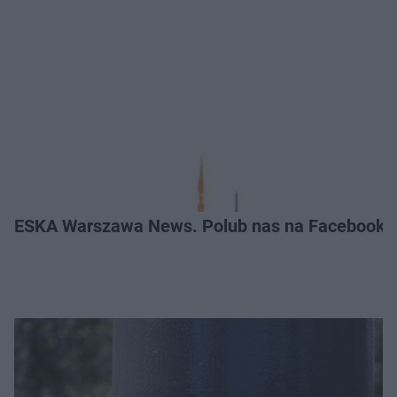
ESKA Warszawa News. Polub nas na Facebooku