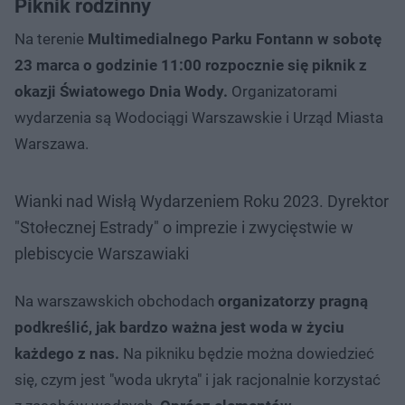
Piknik rodzinny
Na terenie
Multimedialnego Parku Fontann w sobotę
23 marca o godzinie 11:00 rozpocznie się piknik z
okazji Światowego Dnia Wody.
Organizatorami
wydarzenia są Wodociągi Warszawskie i Urząd Miasta
Warszawa.
Wianki nad Wisłą Wydarzeniem Roku 2023. Dyrektor
"Stołecznej Estrady" o imprezie i zwycięstwie w
plebiscycie Warszawiaki
Na warszawskich obchodach
organizatorzy pragną
podkreślić, jak bardzo ważna jest woda w życiu
każdego z nas.
Na pikniku będzie można dowiedzieć
się, czym jest "woda ukryta" i jak racjonalnie korzystać