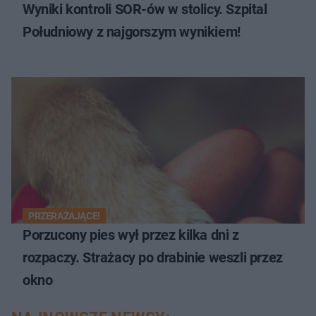
Wyniki kontroli SOR-ów w stolicy. Szpital
Południowy z najgorszym wynikiem!
PRZERAŻAJĄCE!
Porzucony pies wył przez kilka dni z
rozpaczy. Strażacy po drabinie weszli przez
okno