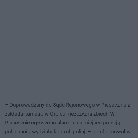
– Doprowadzany do Sądu Rejonowego w Piasecznie z
zakładu karnego w Grójcu mężczyzna zbiegł. W
Piasecznie ogłoszono alarm, a na miejscu pracują
policjanci z wydziału kontroli policji – poinformował w