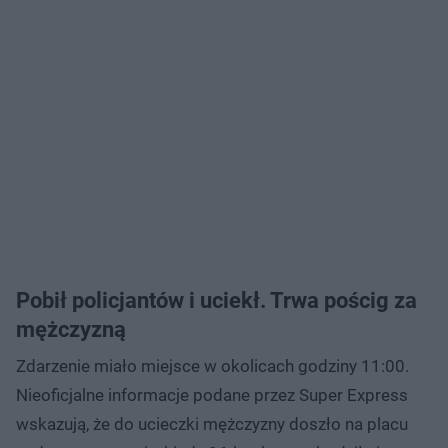
Pobił policjantów i uciekł. Trwa pościg za
mężczyzną
Zdarzenie miało miejsce w okolicach godziny 11:00.
Nieoficjalne informacje podane przez Super Express
wskazują, że do ucieczki mężczyzny doszło na placu