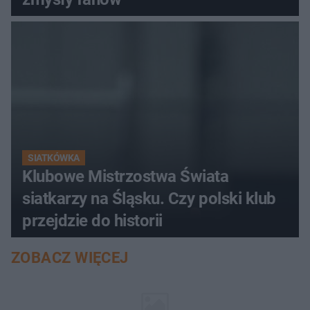
SIATKÓWKA
Klubowe Mistrzostwa Świata
siatkarzy na Śląsku. Czy polski klub
przejdzie do historii
ZOBACZ WIĘCEJ