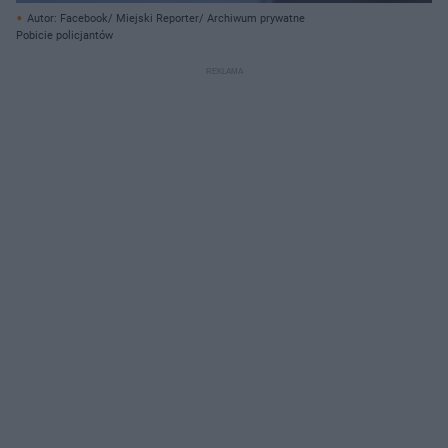
Autor: Facebook/ Miejski Reporter/ Archiwum prywatne
Pobicie policjantów