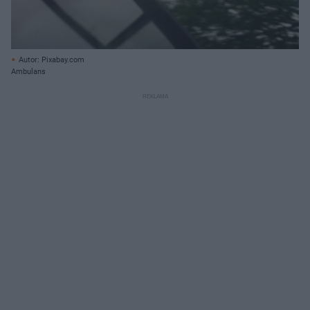
Autor: Pixabay.com
Ambulans