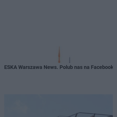
ESKA Warszawa News. Polub nas na Facebooku