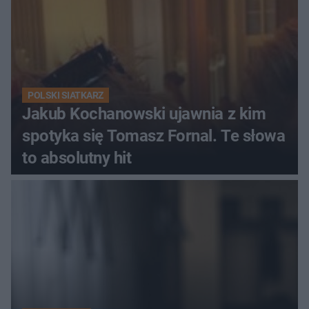
POLSKI SIATKARZ
Jakub Kochanowski ujawnia z kim
spotyka się Tomasz Fornal. Te słowa
to absolutny hit