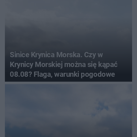
Sinice Krynica Morska. Czy w
Krynicy Morskiej można się kąpać
08.08? Flaga, warunki pogodowe