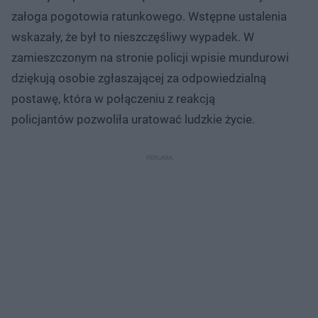
załoga pogotowia ratunkowego. Wstępne ustalenia
wskazały, że był to nieszczęśliwy wypadek. W
zamieszczonym na stronie policji wpisie mundurowi
dziękują osobie zgłaszającej za odpowiedzialną
postawę, która w połączeniu z reakcją
policjantów pozwoliła uratować ludzkie życie.