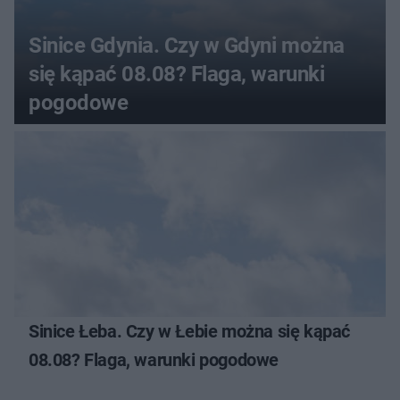
Sinice Gdynia. Czy w Gdyni można
się kąpać 08.08? Flaga, warunki
pogodowe
Sinice Łeba. Czy w Łebie można się kąpać
08.08? Flaga, warunki pogodowe