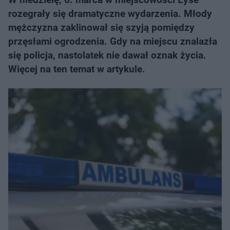
rozegrały się dramatyczne wydarzenia. Młody
mężczyzna zaklinował się szyją pomiędzy
przęsłami ogrodzenia. Gdy na miejscu znalazła
się policja, nastolatek nie dawał oznak życia.
Więcej na ten temat w artykule.