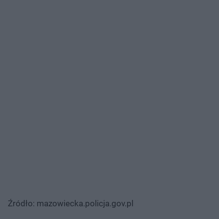
Źródło: mazowiecka.policja.gov.pl